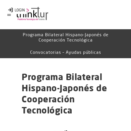
Programa Bilateral Hispano-Japonés de
Cooperación Tecnológica
Convocatorias – Ayudas públicas
Programa Bilateral
Hispano-Japonés de
Cooperación
Tecnológica