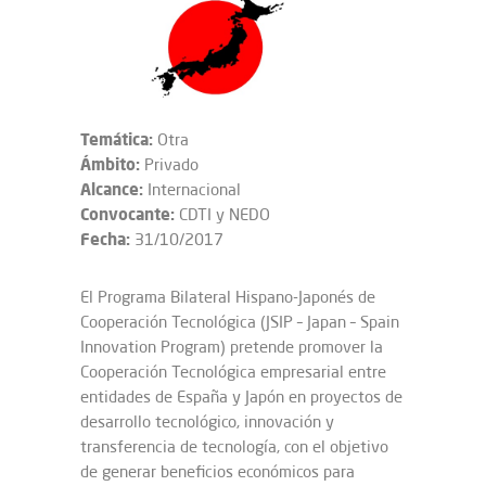
Temática:
Otra
Ámbito:
Privado
Alcance:
Internacional
Convocante:
CDTI y NEDO
Fecha:
31/10/2017
El Programa Bilateral Hispano-Japonés de
Cooperación Tecnológica (JSIP – Japan – Spain
Innovation Program) pretende promover la
Cooperación Tecnológica empresarial entre
entidades de España y Japón en proyectos de
desarrollo tecnológico, innovación y
transferencia de tecnología, con el objetivo
de generar beneficios económicos para