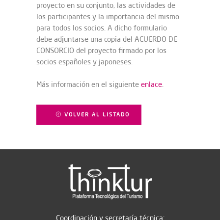
proyecto en su conjunto, las actividades de
los participantes y la importancia del mismo
para todos los socios. A dicho formulario
debe adjuntarse una copia del ACUERDO DE
CONSORCIO del proyecto firmado por los
socios españoles y japoneses.
Más información en el siguiente
enlace
.
VOLVER AL LISTADO
Coordinación y secretaría técnica: