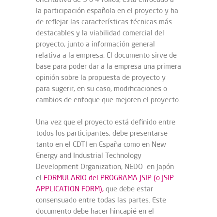
la participación española en el proyecto y ha
de reflejar las características técnicas más
destacables y la viabilidad comercial del
proyecto, junto a información general
relativa a la empresa. El documento sirve de
base para poder dar a la empresa una primera
opinión sobre la propuesta de proyecto y
para sugerir, en su caso, modificaciones o
cambios de enfoque que mejoren el proyecto.
Una vez que el proyecto está definido entre
todos los participantes, debe presentarse
tanto en el CDTI en España como en New
Energy and Industrial Technology
Development Organization, NEDO en Japón
el
FORMULARIO del PROGRAMA JSIP (o JSIP
APPLICATION FORM),
que debe estar
consensuado entre todas las partes. Este
documento debe hacer hincapié en el