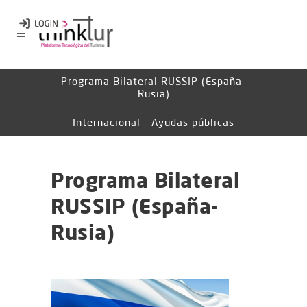
Programa Bilateral RUSSIP (España-
Rusia)
Internacional – Ayudas públicas
Programa Bilateral
RUSSIP (España-
Rusia)