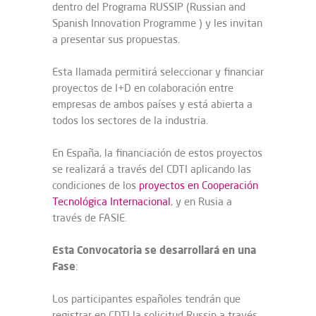
dentro del Programa RUSSIP (Russian and
Spanish Innovation Programme ) y les invitan
a presentar sus propuestas.
Esta llamada permitirá seleccionar y financiar
proyectos de I+D en colaboración entre
empresas de ambos países y está abierta a
todos los sectores de la industria.
En España, la financiación de estos proyectos
se realizará a través del CDTI aplicando las
condiciones de los
proyectos en Cooperación
Tecnológica Internacional
, y en Rusia a
través de FASIE.
Esta Convocatoria se desarrollará en una
Fase
:
Los participantes españoles tendrán que
registrar en CDTI la solicitud Russip a través