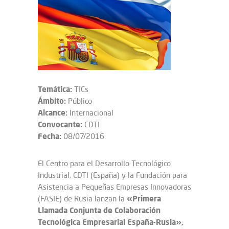
Temática:
TICs
Ámbito:
Público
Alcance:
Internacional
Convocante:
CDTI
Fecha:
08/07/2016
El Centro para el Desarrollo Tecnológico
Industrial, CDTI (España) y la Fundación para
Asistencia a Pequeñas Empresas Innovadoras
«Primera
(FASIE) de Rusia lanzan la
Llamada Conjunta de Colaboración
Tecnológica Empresarial España-Rusia»,