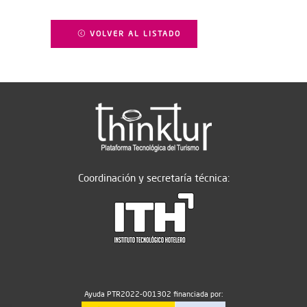
VOLVER AL LISTADO
Coordinación y secretaría técnica:
Ayuda PTR2022-001302 financiada por: