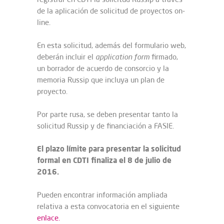
de la aplicación de solicitud de proyectos on-
line.
En esta solicitud, además del formulario web,
deberán incluir el
application form
firmado,
un borrador de acuerdo de consorcio y la
memoria Russip que incluya un plan de
proyecto.
Por parte rusa, se deben presentar tanto la
solicitud Russip y de financiación a FASIE.
El plazo límite para presentar la solicitud
formal en CDTI finaliza el 8 de julio de
2016.
Pueden encontrar información ampliada
relativa a esta convocatoria en el siguiente
enlace.