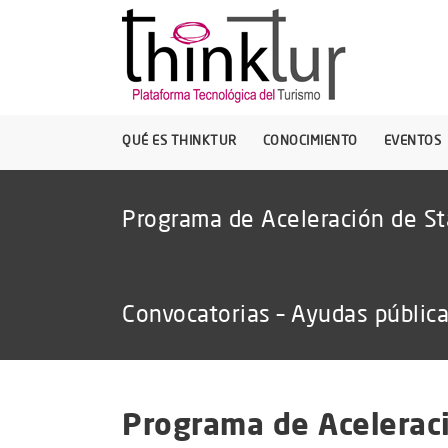
QUÉ ES THINKTUR
CONOCIMIENTO
EVENTOS
Programa de Aceleración de St
Convocatorias – Ayudas públic
Programa de Acelerac