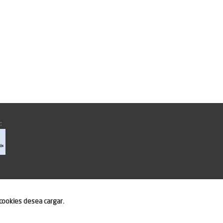
:
cookies desea cargar.