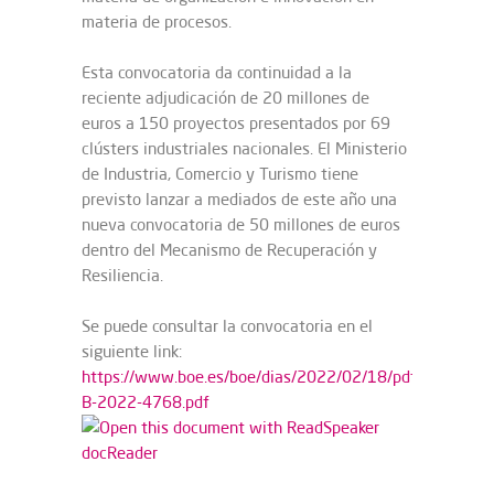
materia de procesos.
Esta convocatoria da continuidad a la
reciente adjudicación de 20 millones de
euros a 150 proyectos presentados por 69
clústers industriales nacionales. El Ministerio
de Industria, Comercio y Turismo tiene
previsto lanzar a mediados de este año una
nueva convocatoria de 50 millones de euros
dentro del Mecanismo de Recuperación y
Resiliencia.
Se puede consultar la convocatoria en el
siguiente link:
https://www.boe.es/boe/dias/2022/02/18/pdfs/BOE-
B-2022-4768.pdf