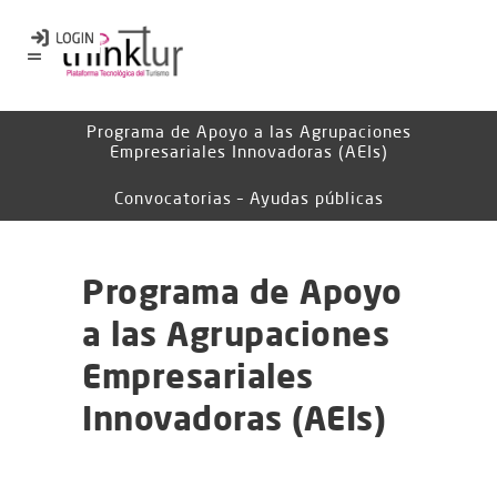
Programa de Apoyo a las Agrupaciones
Empresariales Innovadoras (AEIs)
Convocatorias – Ayudas públicas
Programa de Apoyo
a las Agrupaciones
Empresariales
Innovadoras (AEIs)