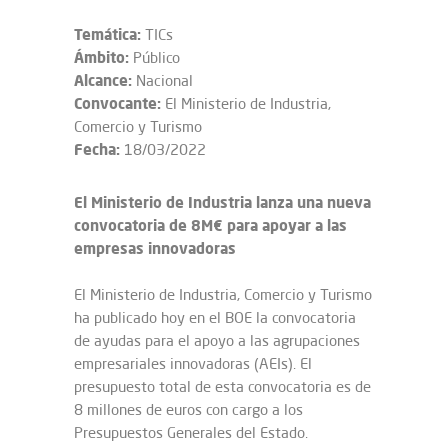
Temática:
TICs
Ámbito:
Público
Alcance:
Nacional
Convocante:
El Ministerio de Industria,
Comercio y Turismo
Fecha:
18/03/2022
El Ministerio de Industria lanza una nueva
convocatoria de 8M€ para apoyar a las
empresas innovadoras
El Ministerio de Industria, Comercio y Turismo
ha publicado hoy en el BOE la convocatoria
de ayudas para el apoyo a las agrupaciones
empresariales innovadoras (AEIs). El
presupuesto total de esta convocatoria es de
8 millones de euros con cargo a los
Presupuestos Generales del Estado.