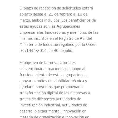
El plazo de recepción de solicitudes estará
abierto desde el 21 de febrero al 18 de
marzo, ambos incluidos. Los beneficiarios de
estas ayudas son las Agrupaciones
Empresariales Innovadoras y miembros de las
mismas inscritos en el Registro de AEI del
Ministerio de Industria regulado por la Orden
IET/1444/2014, de 30 de julio.
El objetivo de la convocatoria es
subvencionar actuaciones de apoyo al
funcionamiento de estas agrupaciones,
apoyar estudios de viabilidad técnica y
ayudar a proyectos que promuevan la
transformación digital de las empresas a
través de diferentes actividades de
investigación industrial, actividades de
desarrollo experimental, innovación en
materia de organización e innovación en