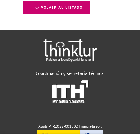
VOLVER AL LISTADO
Coordinación y secretaría técnica:
Ayuda PTR2022-001302 financiada por: