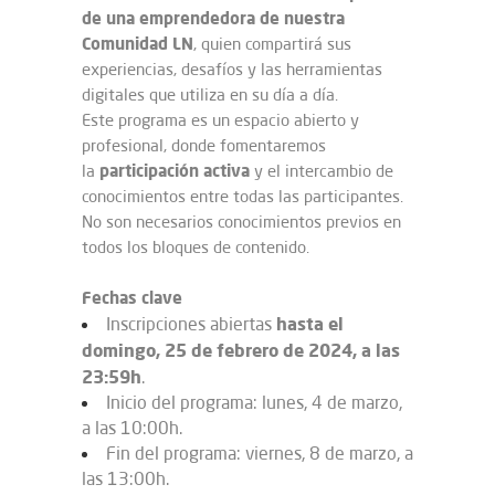
de una emprendedora de nuestra
Comunidad LN
, quien compartirá sus
experiencias, desafíos y las herramientas
digitales que utiliza en su día a día.
Este programa es un espacio abierto y
profesional, donde fomentaremos
participación activa
la
y el intercambio de
conocimientos entre todas las participantes.
No son necesarios conocimientos previos en
todos los bloques de contenido.
Fechas clave
hasta el
Inscripciones abiertas
domingo, 25 de febrero de 2024, a las
23:59h
.
Inicio del programa: lunes, 4 de marzo,
a las 10:00h.
Fin del programa: viernes, 8 de marzo, a
las 13:00h.