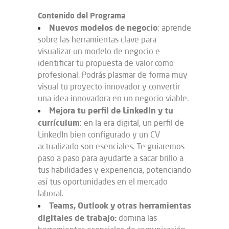
Contenido del Programa
Nuevos modelos de negocio
: aprende
sobre las herramientas clave para
visualizar un modelo de negocio e
identificar tu propuesta de valor como
profesional. Podrás plasmar de forma muy
visual tu proyecto innovador y convertir
una idea innovadora en un negocio viable.
Mejora tu perfil de LinkedIn y tu
currículum
: en la era digital, un perfil de
LinkedIn bien configurado y un CV
actualizado son esenciales. Te guiaremos
paso a paso para ayudarte a sacar brillo a
tus habilidades y experiencia, potenciando
así tus oportunidades en el mercado
laboral.
Teams, Outlook y otras herramientas
digitales de trabajo
:
domina las