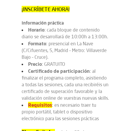
¡INSCRÍBETE AHORA!
Información práctica
Horario
: cada bloque de contenido
diario se desarrollará de 10:00h a 13:00h.
Formato
: presencial en La Nave
(C/Cifuentes, 5, Madrid – Metro: Villaverde
Bajo – Cruce).
Precio
: GRATUITO
Certificado de participación
: al
finalizar el programa completo, asistiendo
a todas las sesiones, cada una recibiréis un
certificado de superación favorable y la
validación online de vuestras nuevas skills.
Requisitos
: es necesario traer tu
propio portátil, tablet o dispositivo
electrónico para las sesiones prácticas