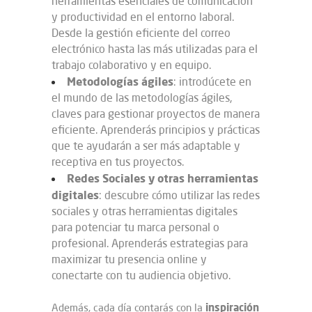
herramientas esenciales de comunicación
y productividad en el entorno laboral.
Desde la gestión eficiente del correo
electrónico hasta las más utilizadas para el
trabajo colaborativo y en equipo.
Metodologías ágiles
: introdúcete en
el mundo de las metodologías ágiles,
claves para gestionar proyectos de manera
eficiente. Aprenderás principios y prácticas
que te ayudarán a ser más adaptable y
receptiva en tus proyectos.
Redes Sociales y otras herramientas
digitales
: descubre cómo utilizar las redes
sociales y otras herramientas digitales
para potenciar tu marca personal o
profesional. Aprenderás estrategias para
maximizar tu presencia online y
conectarte con tu audiencia objetivo.
inspiración
Además, cada día contarás con la