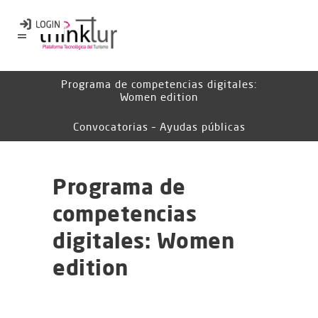
Programa de competencias digitales:
Women edition
Convocatorias – Ayudas públicas
Programa de
competencias
digitales: Women
edition