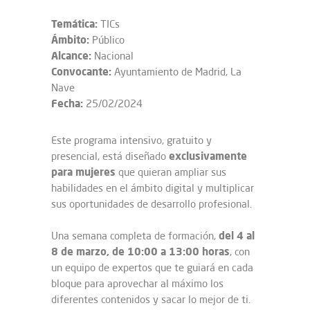
Temática:
TICs
Ámbito:
Público
Alcance:
Nacional
Convocante:
Ayuntamiento de Madrid, La
Nave
Fecha:
25/02/2024
Este programa intensivo, gratuito y
exclusivamente
presencial, está diseñado
para mujeres
que quieran ampliar sus
habilidades en el ámbito digital y multiplicar
sus oportunidades de desarrollo profesional.
del 4 al
Una semana completa de formación,
8 de marzo, de 10:00 a 13:00 horas
, con
un equipo de expertos que te guiará en cada
bloque para aprovechar al máximo los
diferentes contenidos y sacar lo mejor de ti.