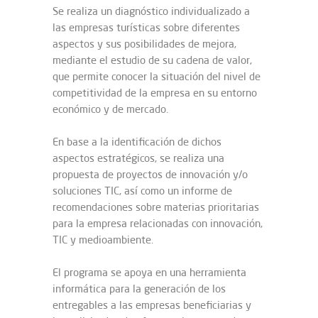
Se realiza un diagnóstico individualizado a
las empresas turísticas sobre diferentes
aspectos y sus posibilidades de mejora,
mediante el estudio de su cadena de valor,
que permite conocer la situación del nivel de
competitividad de la empresa en su entorno
económico y de mercado.
En base a la identificación de dichos
aspectos estratégicos, se realiza una
propuesta de proyectos de innovación y/o
soluciones TIC, así como un informe de
recomendaciones sobre materias prioritarias
para la empresa relacionadas con innovación,
TIC y medioambiente.
El programa se apoya en una herramienta
informática para la generación de los
entregables a las empresas beneficiarias y