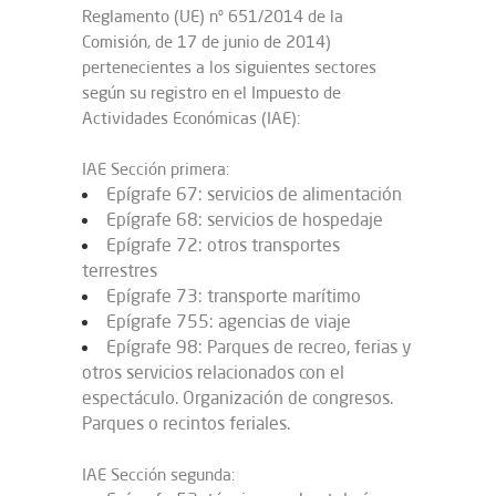
Reglamento (UE) nº 651/2014 de la
Comisión, de 17 de junio de 2014)
pertenecientes a los siguientes sectores
según su registro en el Impuesto de
Actividades Económicas (IAE):
IAE Sección primera:
Epígrafe 67: servicios de alimentación
Epígrafe 68: servicios de hospedaje
Epígrafe 72: otros transportes
terrestres
Epígrafe 73: transporte marítimo
Epígrafe 755: agencias de viaje
Epígrafe 98: Parques de recreo, ferias y
otros servicios relacionados con el
espectáculo. Organización de congresos.
Parques o recintos feriales.
IAE Sección segunda: