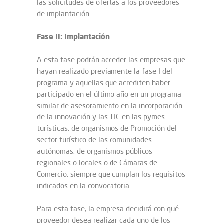
las solicitudes de ofertas a los proveedores
de implantación.
Fase II: Implantación
A esta fase podrán acceder las empresas que
hayan realizado previamente la fase I del
programa y aquellas que acrediten haber
participado en el último año en un programa
similar de asesoramiento en la incorporación
de la innovación y las TIC en las pymes
turísticas, de organismos de Promoción del
sector turístico de las comunidades
autónomas, de organismos públicos
regionales o locales o de Cámaras de
Comercio, siempre que cumplan los requisitos
indicados en la convocatoria.
Para esta fase, la empresa decidirá con qué
proveedor desea realizar cada uno de los