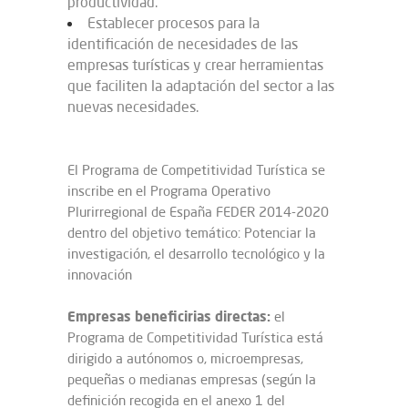
productividad.
Establecer procesos para la
identificación de necesidades de las
empresas turísticas y crear herramientas
que faciliten la adaptación del sector a las
nuevas necesidades.
El Programa de Competitividad Turística se
inscribe en el Programa Operativo
Plurirregional de España FEDER 2014-2020
dentro del objetivo temático: Potenciar la
investigación, el desarrollo tecnológico y la
innovación
Empresas beneficirias directas:
el
Programa de Competitividad Turística está
dirigido a autónomos o, microempresas,
pequeñas o medianas empresas (según la
definición recogida en el anexo 1 del