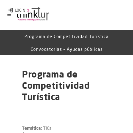
Programa de Competitividad Turística
Convocatorias – Ayudas públicas
Programa de
Competitividad
Turística
Temática:
TICs