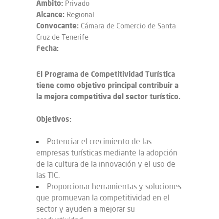
Ámbito:
Privado
Alcance:
Regional
Convocante:
Cámara de Comercio de Santa
Cruz de Tenerife
Fecha:
El Programa de Competitividad Turística
tiene como objetivo principal contribuir a
la mejora competitiva del sector turístico.
Objetivos:
Potenciar el crecimiento de las
empresas turísticas mediante la adopción
de la cultura de la innovación y el uso de
las TIC.
Proporcionar herramientas y soluciones
que promuevan la competitividad en el
sector y ayuden a mejorar su