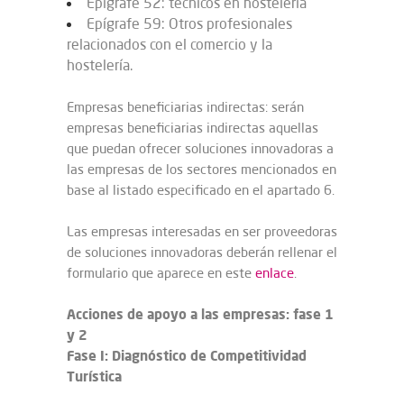
Epígrafe 52: técnicos en hostelería
Epígrafe 59: Otros profesionales
relacionados con el comercio y la
hostelería.
Empresas beneficiarias indirectas: serán
empresas beneficiarias indirectas aquellas
que puedan ofrecer soluciones innovadoras a
las empresas de los sectores mencionados en
base al listado especificado en el apartado 6.
Las empresas interesadas en ser proveedoras
de soluciones innovadoras deberán rellenar el
formulario que aparece en este
enlace
.
Acciones de apoyo a las empresas: fase 1
y 2
Fase I: Diagnóstico de Competitividad
Turística