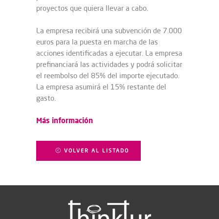
proyectos que quiera llevar a cabo.
La empresa recibirá una subvención de 7.000
euros para la puesta en marcha de las
acciones identificadas a ejecutar. La empresa
prefinanciará las actividades y podrá solicitar
el reembolso del 85% del importe ejecutado.
La empresa asumirá el 15% restante del
gasto.
Más información
VOLVER AL LISTADO