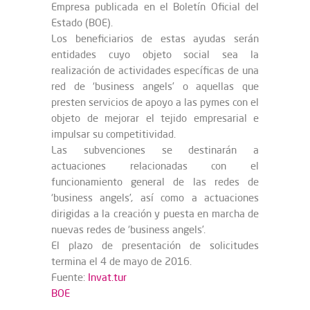
Empresa publicada en el Boletín Oficial del
Estado (BOE).
Los beneficiarios de estas ayudas serán
entidades cuyo objeto social sea la
realización de actividades específicas de una
red de ‘business angels’ o aquellas que
presten servicios de apoyo a las pymes con el
objeto de mejorar el tejido empresarial e
impulsar su competitividad.
Las subvenciones se destinarán a
actuaciones relacionadas con el
funcionamiento general de las redes de
‘business angels’, así como a actuaciones
dirigidas a la creación y puesta en marcha de
nuevas redes de ‘business angels’.
El plazo de presentación de solicitudes
termina el 4 de mayo de 2016.
Fuente:
Invat.tur
BOE