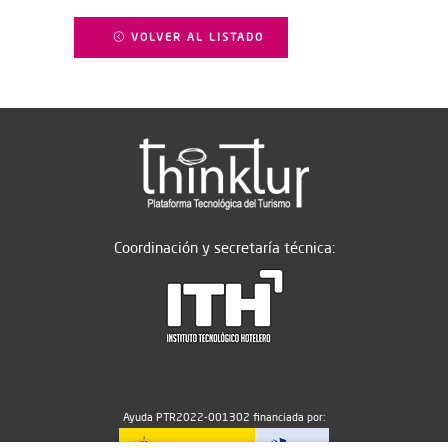
VOLVER AL LISTADO
Coordinación y secretaría técnica:
Ayuda PTR2022-001302 financiada por: