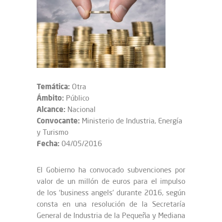
Temática:
Otra
Ámbito:
Público
Alcance:
Nacional
Convocante:
Ministerio de Industria, Energía
y Turismo
Fecha:
04/05/2016
El Gobierno ha convocado subvenciones por
valor de un millón de euros para el impulso
de los ‘business angels’ durante 2016, según
consta en una resolución de la Secretaría
General de Industria de la Pequeña y Mediana