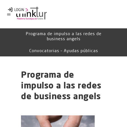
Programa de impulso a las redes de
business angels
Convocatorias – Ayudas públicas
Programa de
impulso a las redes
de business angels