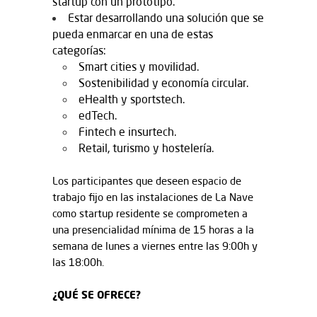
startup con un prototipo.
Estar desarrollando una solución que se
pueda enmarcar en una de estas
categorías:
Smart cities y movilidad.
Sostenibilidad y economía circular.
eHealth y sportstech.
edTech.
Fintech e insurtech.
Retail, turismo y hostelería.
Los participantes que deseen espacio de
trabajo fijo en las instalaciones de La Nave
como startup residente se comprometen a
una presencialidad mínima de 15 horas a la
semana de lunes a viernes entre las 9:00h y
las 18:00h.
¿QUÉ SE OFRECE?