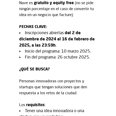
gratuito y equity free
Nave es
(no se pide
ningún porcentaje en el caso de convertir tu
idea en un negocio que facture).
FECHAS CLAVE:
del 2 de
Inscripciones abiertas
diciembre de 2024 al 16 de febrero de
2025, a las 23:59h
.
Inicio del programa: 10 marzo 2025.
Fin del programa: 26 octubre 2025.
¿QUÉ SE BUSCA?
Personas innovadoras con proyectos y
startups que tengan soluciones que den
respuesta a los retos de la ciudad.
requisitos
Los
:
Tener una idea innovadora o una