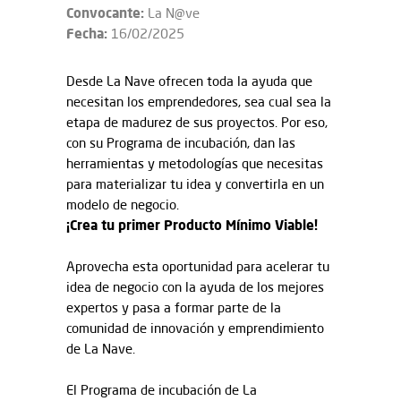
Convocante:
La N@ve
Fecha:
16/02/2025
Desde La Nave ofrecen toda la ayuda que
necesitan los emprendedores, sea cual sea la
etapa de madurez de sus proyectos. Por eso,
con su Programa de incubación, dan las
herramientas y metodologías que necesitas
para materializar tu idea y convertirla en un
modelo de negocio.
¡Crea tu primer Producto Mínimo Viable!
Aprovecha esta oportunidad para acelerar tu
idea de negocio con la ayuda de los mejores
expertos y pasa a formar parte de la
comunidad de innovación y emprendimiento
de La Nave.
El Programa de incubación de La