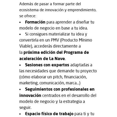
Además de pasar a formar parte del
ecosistema de innovación y emprendimiento,
se ofrece:
Formación
para aprender a diseñar tu
modelo de negocio en base a tu idea.
Si consigues materializar tu idea y
convertirla en un PMV (Producto Mínimo
Viable), accederás directamente a
próxima edición del Programa de
la
aceleración de La Nave
.
Sesiones con expertos
adaptadas a
las necesidades que demande tu proyecto
(cómo elaborar un pitch, financiación,
marketing, comunicación, marca…)
Seguimientos con profesionales en
innovación
centrados en el desarrollo del
modelo de negocio y la estrategia a
seguir.
Espacio físico de trabajo
para ti y tu