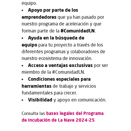
equipo.
Apoyo por parte de los
emprendedores
que ya han pasado por
nuestro programa de aceleración y que
#ComunidadLN
forman parte de la
.
Ayuda en la búsqueda de
equipo
para tu proyecto a través de los
diferentes programas y colaboradores de
nuestro ecosistema de innovación.
Acceso a ventajas exclusivas
por ser
miembro de la #ComunidadLN.
Condiciones especiales para
herramientas
de trabajo y servicios
fundamentales para crecer.
Visibilidad
y apoyo en comunicación.
bases legales del Programa
Consulta las
de Incubación de La Nave 2024-25
.