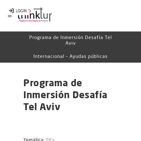
Programa de Inmersión Desafía Tel
Aviv
Internacional – Ayudas públicas
Programa de
Inmersión Desafía
Tel Aviv
Temática:
TICs