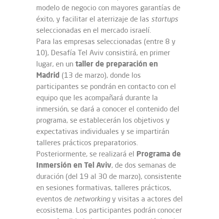
modelo de negocio con mayores garantías de
éxito, y facilitar el aterrizaje de las
startups
seleccionadas en el mercado israelí.
Para las empresas seleccionadas (entre 8 y
10), Desafía Tel Aviv consistirá, en primer
taller de preparación en
lugar, en un
Madrid
(13 de marzo), donde los
participantes se pondrán en contacto con el
equipo que les acompañará durante la
inmersión, se dará a conocer el contenido del
programa, se establecerán los objetivos y
expectativas individuales y se impartirán
talleres prácticos preparatorios.
Programa de
Posteriormente, se realizará el
Inmersión en Tel Aviv
, de dos semanas de
duración (del 19 al 30 de marzo), consistente
en sesiones formativas, talleres prácticos,
eventos de
networking
y visitas a actores del
ecosistema. Los participantes podrán conocer