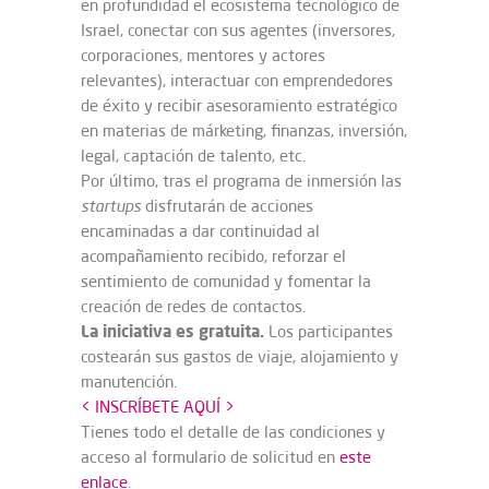
en profundidad el ecosistema tecnológico de
Israel, conectar con sus agentes (inversores,
corporaciones, mentores y actores
relevantes), interactuar con emprendedores
de éxito y recibir asesoramiento estratégico
en materias de márketing, finanzas, inversión,
legal, captación de talento, etc.
Por último, tras el programa de inmersión las
startups
disfrutarán de acciones
encaminadas a dar continuidad al
acompañamiento recibido, reforzar el
sentimiento de comunidad y fomentar la
creación de redes de contactos.
La iniciativa es gratuita.
Los participantes
costearán sus gastos de viaje, alojamiento y
manutención.
< INSCRÍBETE AQUÍ >
Tienes todo el detalle de las condiciones y
acceso al formulario de solicitud en
este
enlace
.