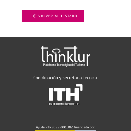
VOLVER AL LISTADO
Coordinación y secretaría técnica:
Ayuda PTR2022-001302 financiada por: