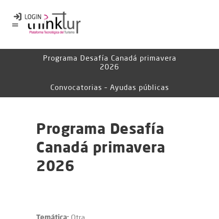
Programa Desafía Canadá primavera
2026
Convocatorias – Ayudas públicas
Programa Desafía
Canadá primavera
2026
Temática:
Otra