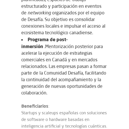
estructurado y participación en eventos
de
networking
organizados por el equipo
de Desafía. Su objetivo es consolidar
conexiones locales e impulsar el acceso al
ecosistema tecnológico canadiense.
Programa de post-
inmersión
.Mentorización posterior para
acelerar la ejecución de estrategias
comerciales en Canadá y en mercados
relacionados. Las empresas pasan a formar
parte de la Comunidad Desafía, facilitando
la continuidad del acompañamiento y la
generación de nuevas oportunidades de
colaboración.
Beneficiarios
:
Startups y scaleups españolas con soluciones
de software o hardware basadas en
inteligencia artificial y tecnologías cuánticas.