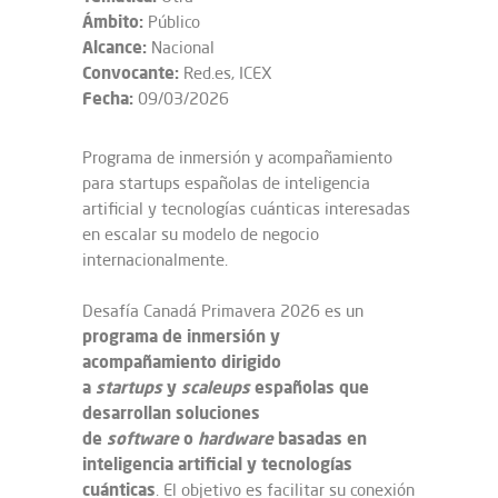
Ámbito:
Público
Alcance:
Nacional
Convocante:
Red.es, ICEX
Fecha:
09/03/2026
Programa de inmersión y acompañamiento
para startups españolas de inteligencia
artificial y tecnologías cuánticas interesadas
en escalar su modelo de negocio
internacionalmente.
Desafía Canadá Primavera 2026 es un
programa de inmersión y
acompañamiento dirigido
a
startups
y
scaleups
españolas que
desarrollan soluciones
de
software
o
hardware
basadas en
inteligencia artificial y tecnologías
cuánticas
. El objetivo es facilitar su conexión