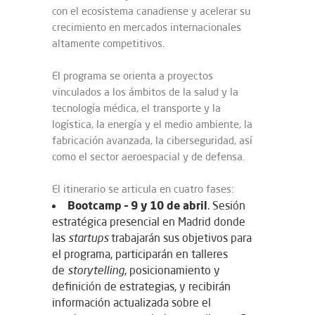
con el ecosistema canadiense y acelerar su
crecimiento en mercados internacionales
altamente competitivos.
El programa se orienta a proyectos
vinculados a los ámbitos de la salud y la
tecnología médica, el transporte y la
logística, la energía y el medio ambiente, la
fabricación avanzada, la ciberseguridad, así
como el sector aeroespacial y de defensa.
El itinerario se articula en cuatro fases:
Bootcamp – 9 y 10 de abril
. Sesión
estratégica presencial en Madrid donde
las
startups
trabajarán sus objetivos para
el programa, participarán en talleres
de
storytelling
, posicionamiento y
definición de estrategias, y recibirán
información actualizada sobre el