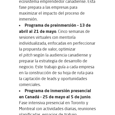
ecosistema emprendedor canadiense. Esta
fase prepara a las empresas para
maximizar el impacto del proceso de
inmersión.
Programa de preinmersión – 13 de
abril al 21 de mayo
. Cinco semanas de
sesiones virtuales con mentoría
individualizada, enfocadas en perfeccionar
la propuesta de valor, optimizar
el
pitch
según la audiencia canadiense y
preparar la estrategia de desarrollo de
negocio. Este trabajo guía a cada empresa
en la construcción de su hoja de ruta para
la captación de leads y oportunidades
comerciales.
Programa de inmersión presencial
en Canadá – 25 de mayo al 5 de junio
.
Fase intensiva presencial en Toronto y
Montreal con actividades diarias, reuniones
planificadas, espacios de trabajo