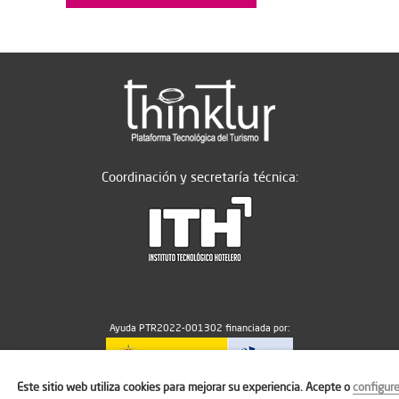
Coordinación y secretaría técnica:
Ayuda PTR2022-001302 financiada por:
Este sitio web utiliza cookies para mejorar su experiencia. Acepte o
configur
MICIU/AEI/10.13039/501100011033