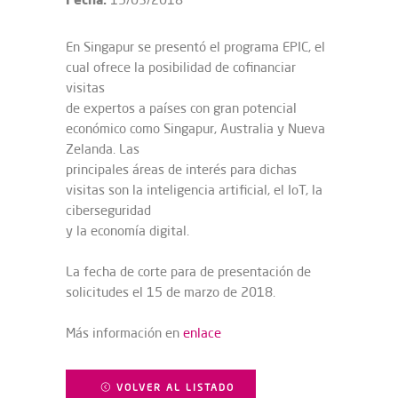
En Singapur se presentó el programa EPIC, el
cual ofrece la posibilidad de cofinanciar
visitas
de expertos a países con gran potencial
económico como Singapur, Australia y Nueva
Zelanda. Las
principales áreas de interés para dichas
visitas son la inteligencia artificial, el IoT, la
ciberseguridad
y la economía digital.
La fecha de corte para de presentación de
solicitudes el 15 de marzo de 2018.
Más información en
enlace
VOLVER AL LISTADO