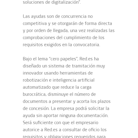
soluciones de digitalización”.
Las ayudas son de concurrencia no
competitiva y se otorgarán de forma directa
y por orden de llegada, una vez realizadas las
comprobaciones del cumplimiento de los
requisitos exigidos en la convocatoria.
Bajo el lema “cero papeles”, Red.es ha
diseñado un sistema de tramitación muy
innovador usando herramientas de
robotización e inteligencia artificial
automatizado que reduce la carga
burocrática, disminuye el número de
documentos a presentar y acorta los plazos
de concesión. La empresa podrá solicitar la
ayuda sin aportar ninguna documentación.
Será suficiente con que el empresario
autorice a Red.es a consultar de oficio los
requisitos y obligaciones requeridos para