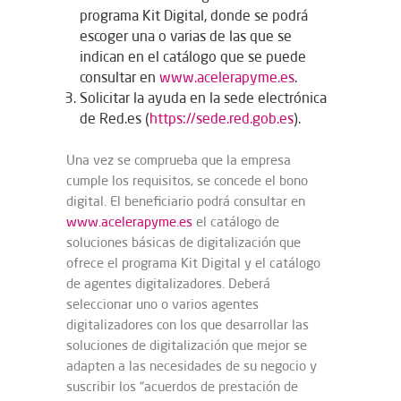
programa Kit Digital, donde se podrá
escoger una o varias de las que se
indican en el catálogo que se puede
consultar en
www.acelerapyme.es
.
Solicitar la ayuda en la sede electrónica
de Red.es (
https://sede.red.gob.es
).
Una vez se comprueba que la empresa
cumple los requisitos, se concede el bono
digital. El beneficiario podrá consultar en
www.acelerapyme.es
el catálogo de
soluciones básicas de digitalización que
ofrece el programa Kit Digital y el catálogo
de agentes digitalizadores. Deberá
seleccionar uno o varios agentes
digitalizadores con los que desarrollar las
soluciones de digitalización que mejor se
adapten a las necesidades de su negocio y
suscribir los “acuerdos de prestación de