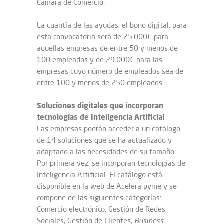
Cámara de Comercio.
La cuantía de las ayudas, el bono digital, para
esta convocatoria será de 25.000€ para
aquellas empresas de entre 50 y menos de
100 empleados y de 29.000€ para las
empresas cuyo número de empleados sea de
entre 100 y menos de 250 empleados.
Soluciones digitales que incorporan
tecnologías de Inteligencia Artificial
Las empresas podrán acceder a un catálogo
de 14 soluciones que se ha actualizado y
adaptado a las necesidades de su tamaño.
Por primera vez, se incorporan tecnologías de
Inteligencia Artificial. El catálogo está
disponible en la web de Acelera pyme y se
compone de las siguientes categorías:
Comercio electrónico, Gestión de Redes
Sociales, Gestión de Clientes,
Business