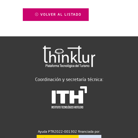
VOLVER AL LISTADO
Coordinación y secretaría técnica:
Ayuda PTR2022-001302 financiada por: