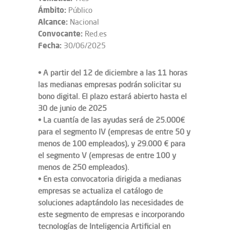
Ámbito:
Público
Alcance:
Nacional
Convocante:
Red.es
Fecha:
30/06/2025
• A partir del 12 de diciembre a las 11 horas
las medianas empresas podrán solicitar su
bono digital. El plazo estará abierto hasta el
30 de junio de 2025
• La cuantía de las ayudas será de 25.000€
para el segmento IV (empresas de entre 50 y
menos de 100 empleados), y 29.000 € para
el segmento V (empresas de entre 100 y
menos de 250 empleados).
• En esta convocatoria dirigida a medianas
empresas se actualiza el catálogo de
soluciones adaptándolo las necesidades de
este segmento de empresas e incorporando
tecnologías de Inteligencia Artificial en