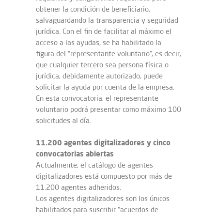
obtener la condición de beneficiario,
salvaguardando la transparencia y seguridad
jurídica. Con el fin de facilitar al máximo el
acceso a las ayudas, se ha habilitado la
figura del “representante voluntario”, es decir,
que cualquier tercero sea persona física o
jurídica, debidamente autorizado, puede
solicitar la ayuda por cuenta de la empresa.
En esta convocatoria, el representante
voluntario podrá presentar como máximo 100
solicitudes al día.
11.200 agentes digitalizadores y cinco
convocatorias abiertas
Actualmente, el catálogo de agentes
digitalizadores está compuesto por más de
11.200 agentes adheridos.
Los agentes digitalizadores son los únicos
habilitados para suscribir “acuerdos de