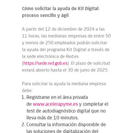
Cómo solicitar la ayuda de Kit Digital:
proceso sencillo y ágil
A partir del 12 de diciembre de 2024 a las
11 horas, las medianas empresas de entre 50
y menos de 250 empleados podrán solicitar
la ayuda del programa Kit Digital a través de
la sede electrónica de Red.es
(
https://sede.red.gob.es
). El plazo de solicitud
estará abierto hasta el 30 de junio de 2025.
Para solicitar la ayuda la mediana empresa
debe:
Registrarse en el área privada
de
www.acelerapyme.es
y completar el
test de autodiagnóstico digital que no
lleva más de 10 minutos.
Consultar la información disponible de
las soluciones de digitalización del