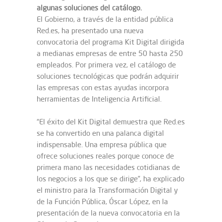
algunas soluciones del catálogo.
El Gobierno, a través de la entidad pública
Red.es, ha presentado una nueva
convocatoria del programa Kit Digital dirigida
a medianas empresas de entre 50 hasta 250
empleados. Por primera vez, el catálogo de
soluciones tecnológicas que podrán adquirir
las empresas con estas ayudas incorpora
herramientas de Inteligencia Artificial.
“El éxito del Kit Digital demuestra que Red.es
se ha convertido en una palanca digital
indispensable. Una empresa pública que
ofrece soluciones reales porque conoce de
primera mano las necesidades cotidianas de
los negocios a los que se dirige”, ha explicado
el ministro para la Transformación Digital y
de la Función Pública, Óscar López, en la
presentación de la nueva convocatoria en la