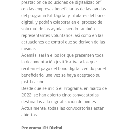
prestación de soluciones de digitalización”
con las empresas beneficiarias de las ayudas
del programa Kit Digital y titulares del bono
digital, y podrán colaborar en el proceso de
solicitud de las ayudas siendo también
representantes voluntarios, así como en las
actuaciones de control que se deriven de las
mismas.
Además, serán ellos los que presenten toda
la documentación justificativa y los que
reciban el pago del bono digital cedido por el
beneficiario, una vez se haya aceptado su
justificación.
Desde que se inició el Programa, en marzo de
2022, se han abierto cinco convocatorias
destinadas a la digitalización de pymes.
Actualmente, todas las convocatorias están
abiertas.
Programa Kit Digital