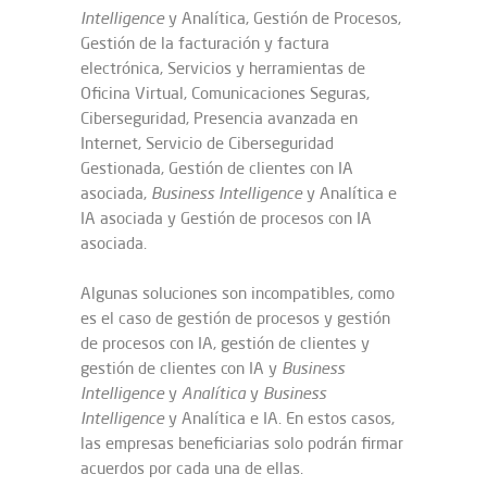
Intelligence
y Analítica, Gestión de Procesos,
Gestión de la facturación y factura
electrónica, Servicios y herramientas de
Oficina Virtual, Comunicaciones Seguras,
Ciberseguridad, Presencia avanzada en
Internet, Servicio de Ciberseguridad
Gestionada, Gestión de clientes con IA
asociada,
Business Intelligence
y Analítica e
IA asociada y Gestión de procesos con IA
asociada.
Algunas soluciones son incompatibles, como
es el caso de gestión de procesos y gestión
de procesos con IA, gestión de clientes y
gestión de clientes con IA y
Business
Intelligence
y
Analítica
y
Business
Intelligence
y Analítica e IA. En estos casos,
las empresas beneficiarias solo podrán firmar
acuerdos por cada una de ellas.