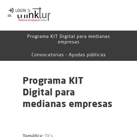
Programa KIT Digital para medianas
empresas
Convocatorias – Ayudas públicas
Programa KIT
Digital para
medianas empresas
Temática:
TICs