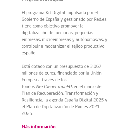
El programa Kit Digital impulsado por el
Gobierno de España y gestionado por Red.es,
tiene como objetivo promover la
digitalización de medianas, pequeñas
empresas, microempresas y autónomos/as, y
contribuir a modernizar el tejido productivo
español.
Está dotado con un presupuesto de 3.067
millones de euros, financiado por la Unión
Europea a través de los
fondos
NextGenerationEU,
en el marco del
Plan de Recuperación, Transformación y
Resiliencia, la agenda España Digital 2025 y
el Plan de Digitalización de Pymes 2021-
2025.
Más información.