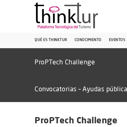
QUÉ ES THINKTUR
CONOCIMIENTO
EVENTOS
ProPTech Challenge
Convocatorias – Ayudas públic
ProPTech Challenge