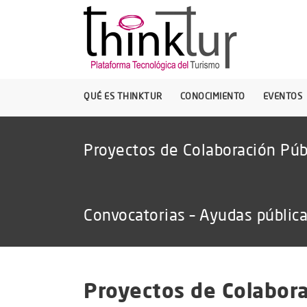
QUÉ ES THINKTUR
CONOCIMIENTO
EVENTOS
Proyectos de Colaboración Púb
Convocatorias – Ayudas públic
Proyectos de Colabora