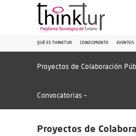
QUÉ ES THINKTUR
CONOCIMIENTO
EVENTOS
Proyectos de Colaboración Púb
Convocatorias –
Proyectos de Colabora