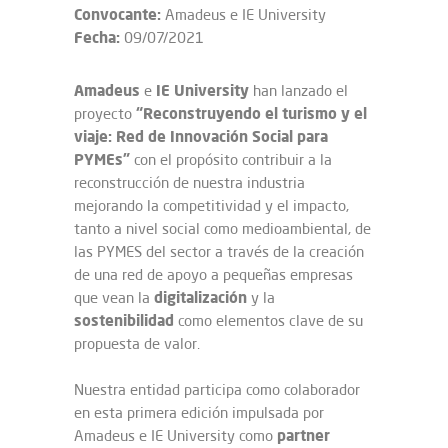
Convocante:
Amadeus e IE University
Fecha:
09/07/2021
Amadeus
IE University
e
han lanzado el
“Reconstruyendo el turismo y el
proyecto
viaje: Red de Innovación Social para
PYMEs”
con el propósito contribuir a la
reconstrucción de nuestra industria
mejorando la competitividad y el impacto,
tanto a nivel social como medioambiental, de
las PYMES del sector a través de la creación
de una red de apoyo a pequeñas empresas
digitalización
que vean la
y la
sostenibilidad
como elementos clave de su
propuesta de valor.
Nuestra entidad participa como colaborador
en esta primera edición impulsada por
partner
Amadeus e IE University como