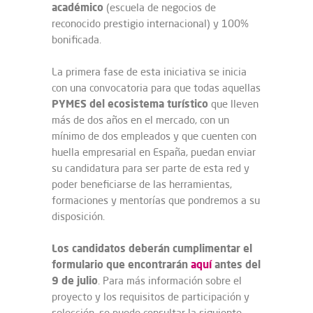
académico
(escuela de negocios de
reconocido prestigio internacional) y 100%
bonificada.
La primera fase de esta iniciativa se inicia
con una convocatoria para que todas aquellas
PYMES del ecosistema turístico
que lleven
más de dos años en el mercado, con un
mínimo de dos empleados y que cuenten con
huella empresarial en España, puedan enviar
su candidatura para ser parte de esta red y
poder beneficiarse de las herramientas,
formaciones y mentorías que pondremos a su
disposición.
Los candidatos deberán cumplimentar el
formulario que encontrarán
aquí
antes del
9 de julio
. Para más información sobre el
proyecto y los requisitos de participación y
selección, se puede consultar la siguiente