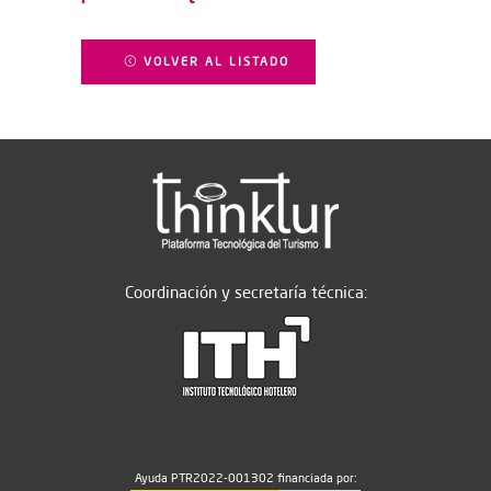
VOLVER AL LISTADO
Coordinación y secretaría técnica:
Ayuda PTR2022-001302 financiada por: