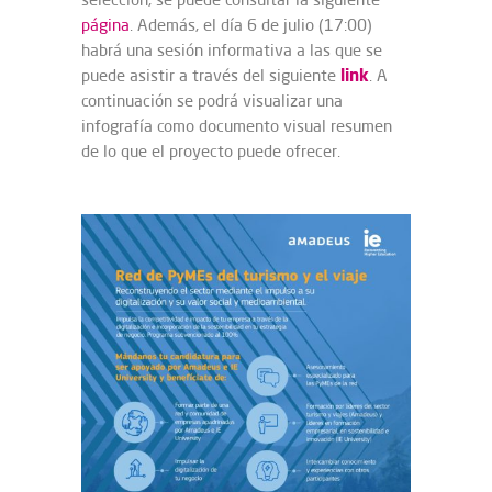
página
. Además, el día 6 de julio (17:00)
habrá una sesión informativa a las que se
link
puede asistir a través del siguiente
. A
continuación se podrá visualizar una
infografía como documento visual resumen
de lo que el proyecto puede ofrecer.