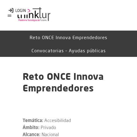
Reto ONCE Innova Emprendedores
Convocatorias – Ayudas públicas
Reto ONCE Innova
Emprendedores
Temática:
Accesibilidad
Ámbito:
Privado
Alcance:
Nacional