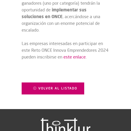
ganadores (uno por categoría) tendrán la
implementar sus
oportunidad de
soluciones en ONCE
, acercándose a una
organización con un enorme potencial de
escalado.
Las empresas interesadas en participar en
este Reto ONCE Innova Emprendedores 2024
pueden inscribirse en
este enlace
.
VOLVER AL LISTADO