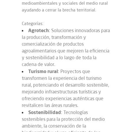
medioambientales y sociales del medio rural
ayudando a cerrar la brecha territorial.
Categorías:
Agrotech
: Soluciones innovadoras para
la producción, transformación y
comercialización de productos
agroalimentarios que mejoren la eficiencia
y sostenibilidad a lo largo de toda la
cadena de valor.
Turismo
rural
: Proyectos que
transformen la experiencia del turismo
rural, potenciando el desarrollo sostenible,
mejorando infraestructuras turísticas y
ofreciendo experiencias auténticas que
revitalicen las áreas rurales.
Sostenibilidad
: Tecnologías
sostenibles para la protección del medio
ambiente, la conservación de la