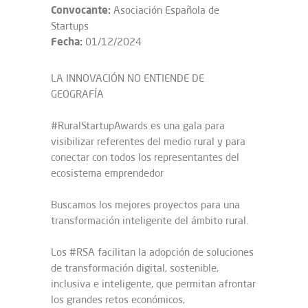
Convocante:
Asociación Española de
Startups
Fecha:
01/12/2024
LA INNOVACIÓN NO ENTIENDE DE
GEOGRAFÍA
#RuralStartupAwards es una gala para
visibilizar referentes del medio rural y para
conectar con todos los representantes del
ecosistema emprendedor
Buscamos los mejores proyectos para una
transformación inteligente del ámbito rural.
Los #RSA facilitan la adopción de soluciones
de transformación digital, sostenible,
inclusiva e inteligente, que permitan afrontar
los grandes retos económicos,