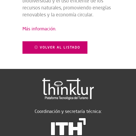
biodiversidad y el uso eficiente de los
recursos naturales, promoviendo energías
renovables y la economía circular.
Más información.
VOLVER AL LISTADO
Coordinación y secretaría técnica: