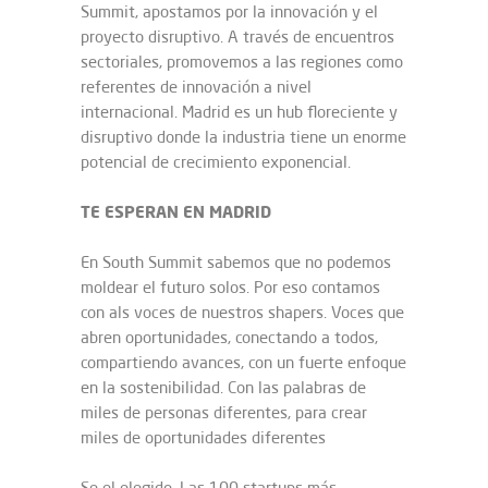
Summit, apostamos por la innovación y el
proyecto disruptivo. A través de encuentros
sectoriales, promovemos a las regiones como
referentes de innovación a nivel
internacional. Madrid es un hub floreciente y
disruptivo donde la industria tiene un enorme
potencial de crecimiento exponencial.
TE ESPERAN EN MADRID
En South Summit sabemos que no podemos
moldear el futuro solos. Por eso contamos
con als voces de nuestros shapers. Voces que
abren oportunidades, conectando a todos,
compartiendo avances, con un fuerte enfoque
en la sostenibilidad. Con las palabras de
miles de personas diferentes, para crear
miles de oportunidades diferentes
Se el elegido. Las 100 startups más