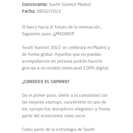
Convocante:
South Summit Madrid
Fecha:
08/02/2022
El barco hacia el futuro de la innovación…
Siguiente paso, ¡¡¡MADRID!!!
South Summit 2022 se celebrará en Madrid y
de forma global. Aquellos que no puedan
acompañarnos en persona podrán hacerlo
gracias a un modelo omnicanal 100% digital.
¿CONOCES EL CAMINO?
Da el primer paso, únete a la comunidad con
las mejores startups, conviértete en uno de
los «proyectos disruptivos elegidos» y forma
parte del ecosistema como socio.
Como parte de la estrategia de South