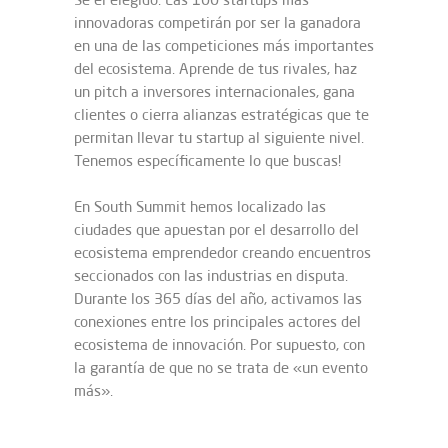
innovadoras competirán por ser la ganadora
en una de las competiciones más importantes
del ecosistema. Aprende de tus rivales, haz
un pitch a inversores internacionales, gana
clientes o cierra alianzas estratégicas que te
permitan llevar tu startup al siguiente nivel.
Tenemos específicamente lo que buscas!
En South Summit hemos localizado las
ciudades que apuestan por el desarrollo del
ecosistema emprendedor creando encuentros
seccionados con las industrias en disputa.
Durante los 365 días del año, activamos las
conexiones entre los principales actores del
ecosistema de innovación. Por supuesto, con
la garantía de que no se trata de «un evento
más».