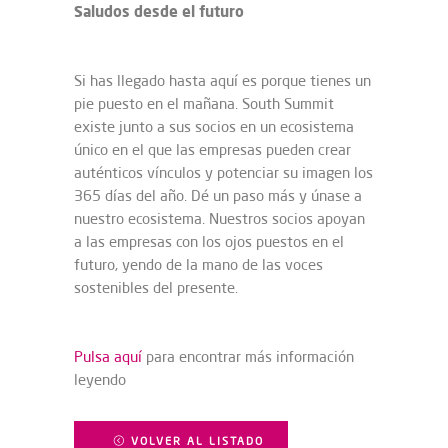
Saludos desde el futuro
Si has llegado hasta aquí es porque tienes un
pie puesto en el mañana. South Summit
existe junto a sus socios en un ecosistema
único en el que las empresas pueden crear
auténticos vínculos y potenciar su imagen los
365 días del año. Dé un paso más y únase a
nuestro ecosistema. Nuestros socios apoyan
a las empresas con los ojos puestos en el
futuro, yendo de la mano de las voces
sostenibles del presente.
Pulsa aquí
para encontrar más información
leyendo
VOLVER AL LISTADO