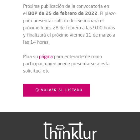
Próxima publicación de la convocatoria en
BOP de 25 de febrero de 2022
el
. El plazo
para presentar solicitudes se iniciará el
próximo lunes 28 de febrero a las 9.00 horas
y finalizará el próximo viernes 11 de marzo a
las 14 horas.
Mira su
página
para enterarte de como
participar, quien puede presentarse a esta
solicitud, etc
VOLVER AL LISTADO