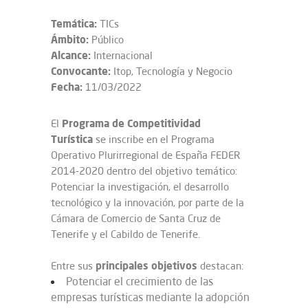
Temática:
TICs
Ámbito:
Público
Alcance:
Internacional
Convocante:
Itop, Tecnología y Negocio
Fecha:
11/03/2022
Programa de Competitividad
El
Turística
se inscribe en el Programa
Operativo Plurirregional de España FEDER
2014-2020 dentro del objetivo temático:
Potenciar la investigación, el desarrollo
tecnológico y la innovación, por parte de la
Cámara de Comercio de Santa Cruz de
Tenerife y el Cabildo de Tenerife.
principales objetivos
Entre sus
destacan:
Potenciar el crecimiento de las
empresas turísticas mediante la adopción