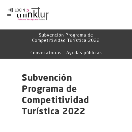
Subvención Programa de
Competitividad Turística 2022
Convocatorias – Ayudas públicas
Subvención
Programa de
Competitividad
Turística 2022