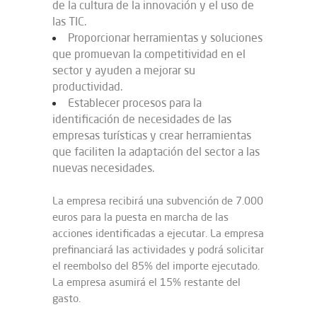
de la cultura de la innovación y el uso de
las TIC.
Proporcionar herramientas y soluciones
que promuevan la competitividad en el
sector y ayuden a mejorar su
productividad.
Establecer procesos para la
identificación de necesidades de las
empresas turísticas y crear herramientas
que faciliten la adaptación del sector a las
nuevas necesidades.
La empresa recibirá una subvención de 7.000
euros para la puesta en marcha de las
acciones identificadas a ejecutar. La empresa
prefinanciará las actividades y podrá solicitar
el reembolso del 85% del importe ejecutado.
La empresa asumirá el 15% restante del
gasto.