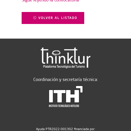
VOLVER AL LISTADO
Coordinación y secretaría técnica:
Ayuda PTR2022-001302 financiada por: