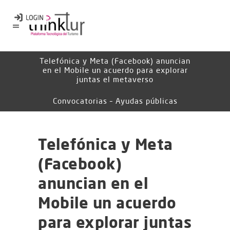
Telefónica y Meta (Facebook) anuncian
en el Mobile un acuerdo para explorar
juntas el metaverso
Convocatorias – Ayudas públicas
Telefónica y Meta
(Facebook)
anuncian en el
Mobile un acuerdo
para explorar juntas