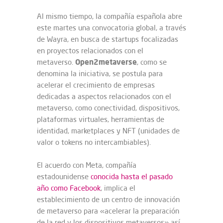
Al mismo tiempo, la compañía española abre
este martes una convocatoria global, a través
de Wayra, en busca de startups focalizadas
en proyectos relacionados con el
Open2metaverse
metaverso.
, como se
denomina la iniciativa, se postula para
acelerar el crecimiento de empresas
dedicadas a aspectos relacionados con el
metaverso, como conectividad, dispositivos,
plataformas virtuales, herramientas de
identidad, marketplaces y NFT (unidades de
valor o tokens no intercambiables).
El acuerdo con Meta, compañía
estadounidense
conocida hasta el pasado
año como Facebook
, implica el
establecimiento de un centro de innovación
de metaverso para «acelerar la preparación
de la red y los dispositivos metaversos» así