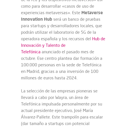
como para desarrollar «casos de uso de
Metaverse
experiencias metaversas». Este
Innovation Hub
será un banco de pruebas
para startups y desarrolladores locales, que
podrán utilizar el laboratorio de 5G de la
operadora española y los recursos del
Hub de
Innovación y Talento de
Telefónica
anunciado el pasado mes de
octubre. Ese centro plantea dar formación a
100.000 personas en la sede de Telefónica
en Madrid, gracias a una inversión de 100
millones de euros hasta 2024.
La selección de las empresas pioneras se
llevará a cabo por Wayra, un área de
Telefónica impulsada personalmente por su
actual presidente ejecutivo, José María
Álvarez-Pallete. Este trampolín para escalar
(dar tamaño a startups con potencial