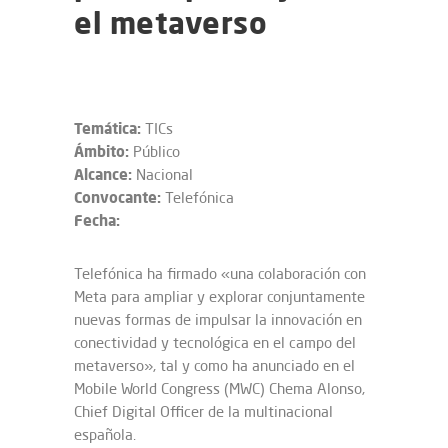
el metaverso
Temática:
TICs
Ámbito:
Público
Alcance:
Nacional
Convocante:
Telefónica
Fecha:
Telefónica ha firmado «una colaboración con
Meta para ampliar y explorar conjuntamente
nuevas formas de impulsar la innovación en
conectividad y tecnológica en el campo del
metaverso», tal y como ha anunciado en el
Mobile World Congress (MWC) Chema Alonso,
Chief Digital Officer de la multinacional
española.