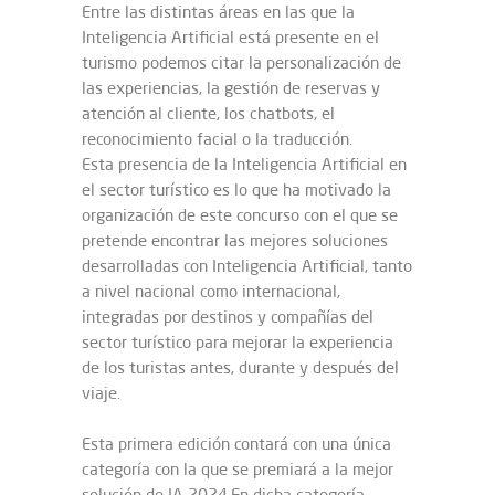
Entre las distintas áreas en las que la
Inteligencia Artificial está presente en el
turismo podemos citar la personalización de
las experiencias, la gestión de reservas y
atención al cliente, los chatbots, el
reconocimiento facial o la traducción.
Esta presencia de la Inteligencia Artificial en
el sector turístico es lo que ha motivado la
organización de este concurso con el que se
pretende encontrar las mejores soluciones
desarrolladas con Inteligencia Artificial, tanto
a nivel nacional como internacional,
integradas por destinos y compañías del
sector turístico para mejorar la experiencia
de los turistas antes, durante y después del
viaje.
Esta primera edición contará con una única
categoría con la que se premiará a la mejor
solución de IA 2024.En dicha categoría