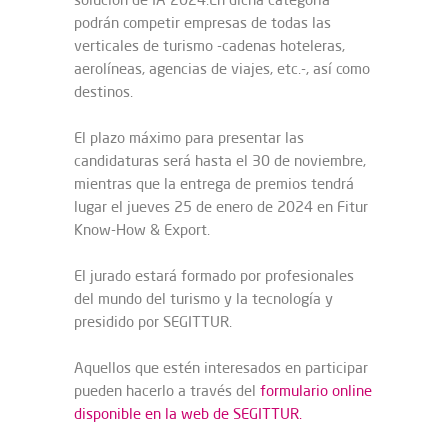
podrán competir empresas de todas las
verticales de turismo -cadenas hoteleras,
aerolíneas, agencias de viajes, etc.-, así como
destinos.
El plazo máximo para presentar las
candidaturas será hasta el 30 de noviembre,
mientras que la entrega de premios tendrá
lugar el jueves 25 de enero de 2024 en Fitur
Know-How & Export.
El jurado estará formado por profesionales
del mundo del turismo y la tecnología y
presidido por SEGITTUR.
Aquellos que estén interesados en participar
pueden hacerlo a través del
formulario online
disponible en la web de SEGITTUR.