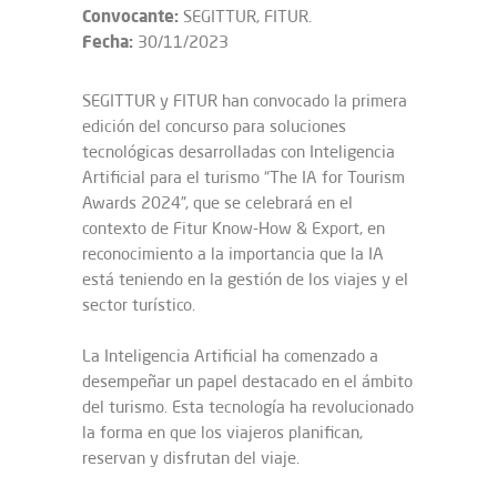
Convocante:
SEGITTUR, FITUR.
Fecha:
30/11/2023
SEGITTUR y FITUR han convocado la primera
edición del concurso para soluciones
tecnológicas desarrolladas con Inteligencia
Artificial para el turismo “The IA for Tourism
Awards 2024”, que se celebrará en el
contexto de Fitur Know-How & Export, en
reconocimiento a la importancia que la IA
está teniendo en la gestión de los viajes y el
sector turístico.
La Inteligencia Artificial ha comenzado a
desempeñar un papel destacado en el ámbito
del turismo. Esta tecnología ha revolucionado
la forma en que los viajeros planifican,
reservan y disfrutan del viaje.