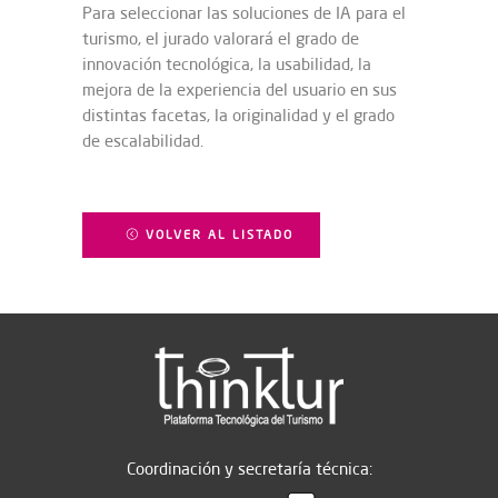
Para seleccionar las soluciones de IA para el
turismo, el jurado valorará el grado de
innovación tecnológica, la usabilidad, la
mejora de la experiencia del usuario en sus
distintas facetas, la originalidad y el grado
de escalabilidad.
VOLVER AL LISTADO
Coordinación y secretaría técnica: