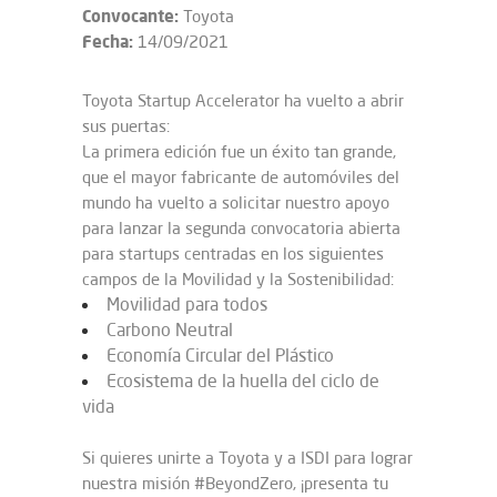
Convocante:
Toyota
Fecha:
14/09/2021
Toyota Startup Accelerator ha vuelto a abrir
sus puertas:
La primera edición fue un éxito tan grande,
que el mayor fabricante de automóviles del
mundo ha vuelto a solicitar nuestro apoyo
para lanzar la segunda convocatoria abierta
para startups centradas en los siguientes
campos de la Movilidad y la Sostenibilidad:
Movilidad para todos
Carbono Neutral
Economía Circular del Plástico
Ecosistema de la huella del ciclo de
vida
Si quieres unirte a Toyota y a ISDI para lograr
nuestra misión #BeyondZero, ¡presenta tu