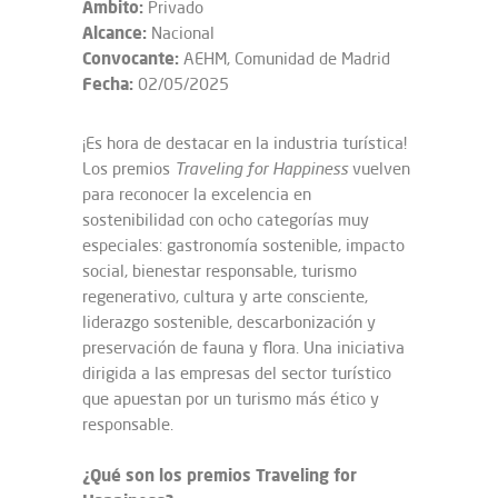
Ámbito:
Privado
Alcance:
Nacional
Convocante:
AEHM, Comunidad de Madrid
Fecha:
02/05/2025
¡Es hora de destacar en la industria turística!
Los premios
Traveling for Happiness
vuelven
para reconocer la excelencia en
sostenibilidad con ocho categorías muy
especiales: gastronomía sostenible, impacto
social, bienestar responsable, turismo
regenerativo, cultura y arte consciente,
liderazgo sostenible, descarbonización y
preservación de fauna y flora. Una iniciativa
dirigida a las empresas del sector turístico
que apuestan por un turismo más ético y
responsable.
¿Qué son los premios Traveling for