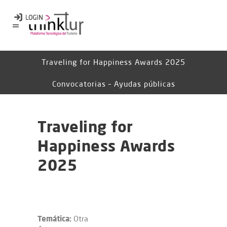
Traveling for Happiness Awards 2025
Convocatorias – Ayudas públicas
Traveling for
Happiness Awards
2025
Temática:
Otra