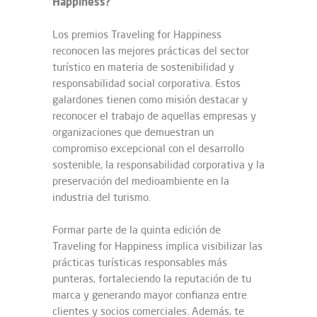
Happiness?
Los premios Traveling for Happiness
reconocen las mejores prácticas del sector
turístico en materia de sostenibilidad y
responsabilidad social corporativa. Estos
galardones tienen como misión destacar y
reconocer el trabajo de aquellas empresas y
organizaciones que demuestran un
compromiso excepcional con el desarrollo
sostenible, la responsabilidad corporativa y la
preservación del medioambiente en la
industria del turismo.
Formar parte de la quinta edición de
Traveling for Happiness implica visibilizar las
prácticas turísticas responsables más
punteras, fortaleciendo la reputación de tu
marca y generando mayor confianza entre
clientes y socios comerciales. Además, te