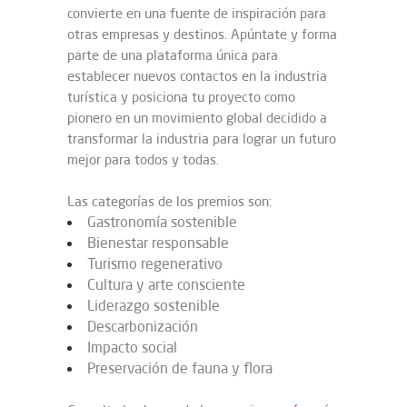
convierte en una fuente de inspiración para
otras empresas y destinos. Apúntate y forma
parte de una plataforma única para
establecer nuevos contactos en la industria
turística y posiciona tu proyecto como
pionero en un movimiento global decidido a
transformar la industria para lograr un futuro
mejor para todos y todas.
Las categorías de los premios son:
Gastronomía sostenible
Bienestar responsable
Turismo regenerativo
Cultura y arte consciente
Liderazgo sostenible
Descarbonización
Impacto social
Preservación de fauna y flora