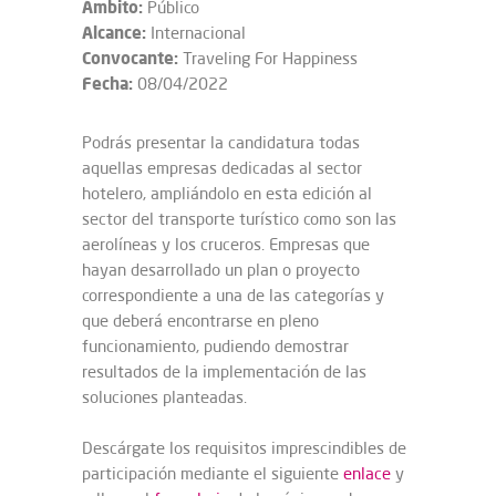
Ámbito:
Público
Alcance:
Internacional
Convocante:
Traveling For Happiness
Fecha:
08/04/2022
Podrás presentar la candidatura todas
aquellas empresas dedicadas al sector
hotelero, ampliándolo en esta edición al
sector del transporte turístico como son las
aerolíneas y los cruceros. Empresas que
hayan desarrollado un plan o proyecto
correspondiente a una de las categorías y
que deberá encontrarse en pleno
funcionamiento, pudiendo demostrar
resultados de la implementación de las
soluciones planteadas.
Descárgate los requisitos imprescindibles de
participación mediante el siguiente
enlace
y