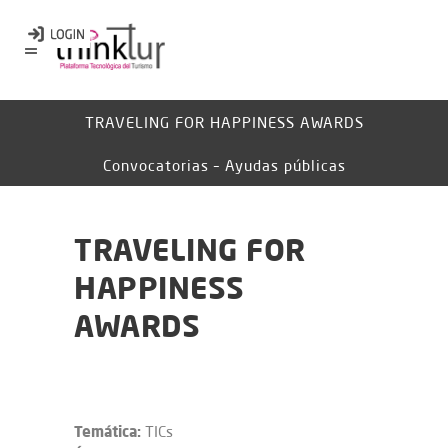
TRAVELING FOR HAPPINESS AWARDS
Convocatorias – Ayudas públicas
TRAVELING FOR
HAPPINESS
AWARDS
Temática:
TICs