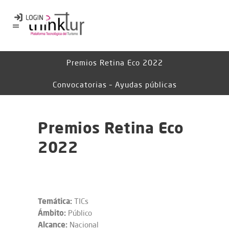
Premios Retina Eco 2022
Convocatorias – Ayudas públicas
Premios Retina Eco
2022
Temática:
TICs
Ámbito:
Público
Alcance:
Nacional