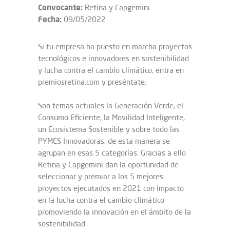
Convocante:
Retina y Capgemini
Fecha:
09/05/2022
Si tu empresa ha puesto en marcha proyectos
tecnológicos e innovadores en sostenibilidad
y lucha contra el cambio climático, entra en
premiosretina.com y preséntate.
Son temas actuales la Generación Verde, el
Consumo Eficiente, la Movilidad Inteligente,
un Ecosistema Sostenible y sobre todo las
PYMES Innovadoras, de esta manera se
agrupan en esas 5 categorías. Gracias a ello
Retina y Capgemini dan la oportunidad de
seleccionar y premiar a los 5 mejores
proyectos ejecutados en 2021 con impacto
en la lucha contra el cambio climático
promoviendo la innovación en el ámbito de la
sostenibilidad.