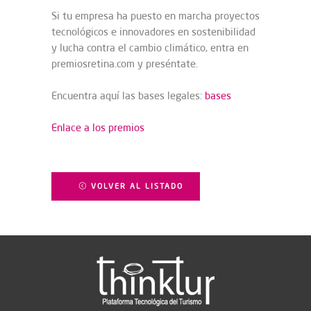
Si tu empresa ha puesto en marcha proyectos
tecnológicos e innovadores en sostenibilidad
y lucha contra el cambio climático, entra en
premiosretina.com y preséntate.
Encuentra aquí las bases legales:
bases
Enlace a los premios
VOLVER AL LISTADO