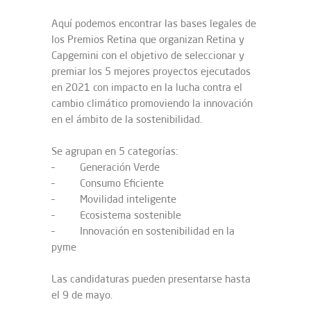
Aquí podemos encontrar las bases legales de
los Premios Retina que organizan Retina y
Capgemini con el objetivo de seleccionar y
premiar los 5 mejores proyectos ejecutados
en 2021 con impacto en la lucha contra el
cambio climático promoviendo la innovación
en el ámbito de la sostenibilidad.
Se agrupan en 5 categorías:
– Generación Verde
– Consumo Eficiente
– Movilidad inteligente
– Ecosistema sostenible
– Innovación en sostenibilidad en la
pyme
Las candidaturas pueden presentarse hasta
el 9 de mayo.