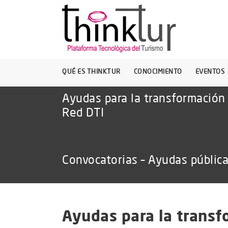
QUÉ ES THINKTUR
CONOCIMIENTO
EVENTOS
Ayudas para la transformación 
Red DTI
Convocatorias – Ayudas públic
Ayudas para la transf