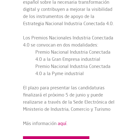
español sobre la necesaria transformación
digital y contribuyen a mejorar la visibilidad
de los instrumentos de apoyo de la
Estrategia Nacional Industria Conectada 4.0.
Los Premios Nacionales Industria Conectada
4.0 se convocan en dos modalidades:
Premio Nacional Industria Conectada
4.0 a la Gran Empresa industrial
Premio Nacional Industria Conectada
4.0 a la Pyme industrial
El plazo para presentar las candidaturas
finalizará el próximo 5 de junio y puede
realizarse a través de la Sede Electrónica del
Ministerio de Industria, Comercio y Turismo
Más información
aquí
.