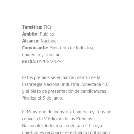
Temática:
TICs
Ámbito:
Público
Alcance:
Nacional
Convocante:
Ministerio de Industria,
Comercio y Turismo
Fecha:
05/06/2023
Estos premios se enmarcan dentro de la
Estrategia Nacional Industria Conectada 4.0
y el plazo de presentación de candidaturas
finaliza el 5 de junio.
El Ministerio de Industria, Comercio y Turismo
convoca la V Edición de los Premios
Nacionales Industria Conectada 4.0 cuyo
objetivo es reconocer el esfuerzo continuado