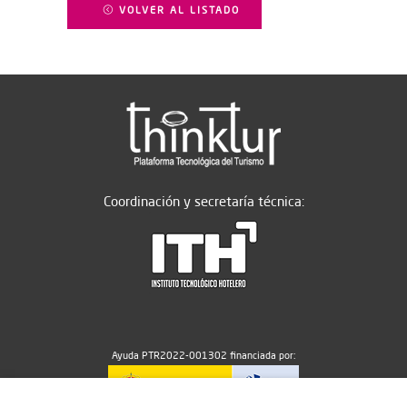
VOLVER AL LISTADO
Coordinación y secretaría técnica:
Ayuda PTR2022-001302 financiada por: