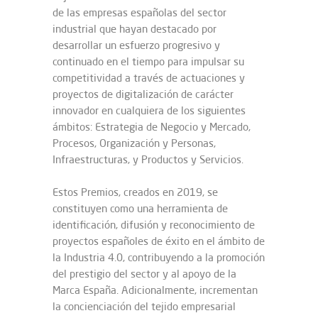
de las empresas españolas del sector
industrial que hayan destacado por
desarrollar un esfuerzo progresivo y
continuado en el tiempo para impulsar su
competitividad a través de actuaciones y
proyectos de digitalización de carácter
innovador en cualquiera de los siguientes
ámbitos: Estrategia de Negocio y Mercado,
Procesos, Organización y Personas,
Infraestructuras, y Productos y Servicios.
Estos Premios, creados en 2019, se
constituyen como una herramienta de
identificación, difusión y reconocimiento de
proyectos españoles de éxito en el ámbito de
la Industria 4.0, contribuyendo a la promoción
del prestigio del sector y al apoyo de la
Marca España. Adicionalmente, incrementan
la concienciación del tejido empresarial