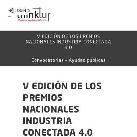
V EDICIÓN DE LOS PREMIOS
NACIONALES INDUSTRIA CONECTADA
4.0
Convocatorias – Ayudas públicas
V EDICIÓN DE LOS
PREMIOS
NACIONALES
INDUSTRIA
CONECTADA 4.0