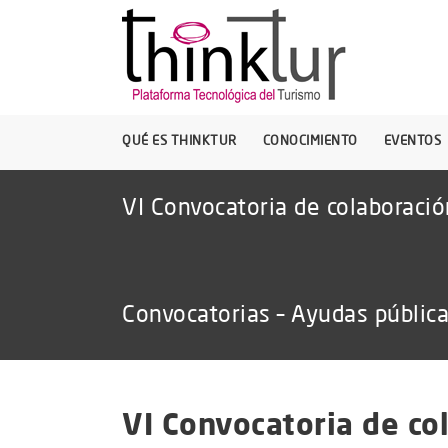
QUÉ ES THINKTUR
CONOCIMIENTO
EVENTOS
VI Convocatoria de colaboraci
Convocatorias – Ayudas públic
VI Convocatoria de co