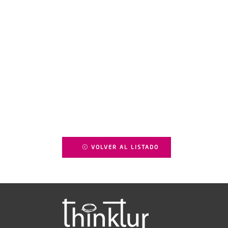
VOLVER AL LISTADO