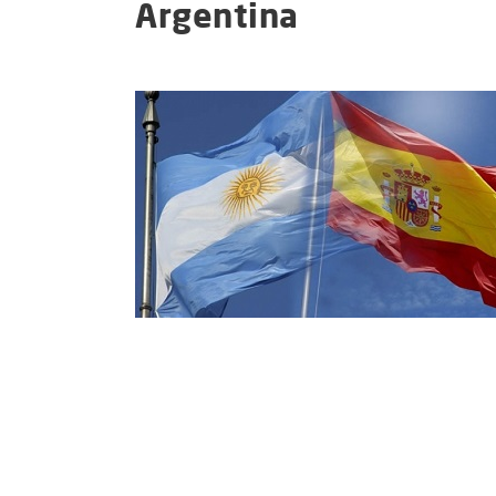
Argentina