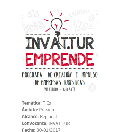
Temática:
TICs
Ámbito:
Privado
Alcance:
Regional
Convocante:
INVAT·TUR
Fecha:
30/01/2017