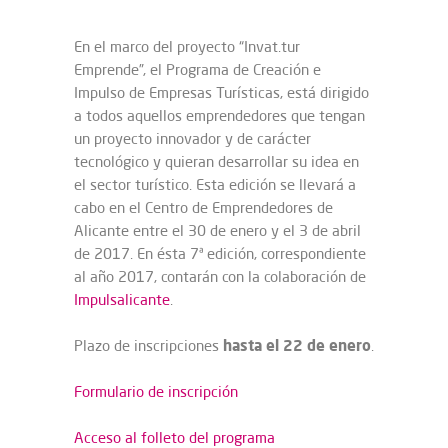
En el marco del proyecto “Invat.tur
Emprende”, el Programa de Creación e
Impulso de Empresas Turísticas, está dirigido
a todos aquellos emprendedores que tengan
un proyecto innovador y de carácter
tecnológico y quieran desarrollar su idea en
el sector turístico. Esta edición se llevará a
cabo en el Centro de Emprendedores de
Alicante entre el 30 de enero y el 3 de abril
de 2017. En ésta 7ª edición, correspondiente
al año 2017, contarán con la colaboración de
Impulsalicante
.
hasta el 22 de enero
Plazo de inscripciones
.
Formulario de inscripción
Acceso al folleto del programa