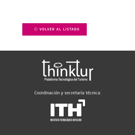
VOLVER AL LISTADO
Coordinación y secretaría técnica: