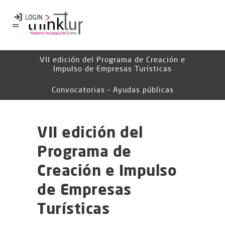
VII edición del Programa de Creación e
Impulso de Empresas Turísticas
Convocatorias – Ayudas públicas
VII edición del
Programa de
Creación e Impulso
de Empresas
Turísticas