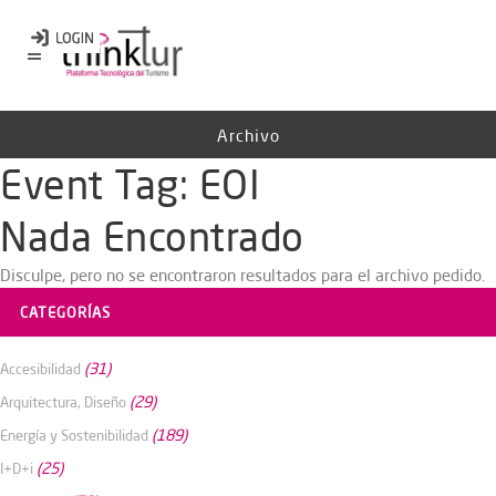
Archivo
Event Tag:
EOI
Nada Encontrado
Disculpe, pero no se encontraron resultados para el archivo pedido.
CATEGORÍAS
(31)
Accesibilidad
(29)
Arquitectura, Diseño
(189)
Energía y Sostenibilidad
(25)
I+D+i