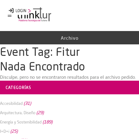
Archivo
Event Tag:
Fitur
Nada Encontrado
Disculpe, pero no se encontraron resultados para el archivo pedido.
CATEGORÍAS
(31)
Accesibilidad
(29)
Arquitectura, Diseño
(189)
Energía y Sostenibilidad
(25)
I+D+i