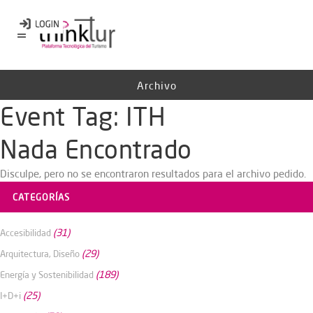
Archivo
Event Tag:
ITH
Nada Encontrado
Disculpe, pero no se encontraron resultados para el archivo pedido.
CATEGORÍAS
(31)
Accesibilidad
(29)
Arquitectura, Diseño
(189)
Energía y Sostenibilidad
(25)
I+D+i