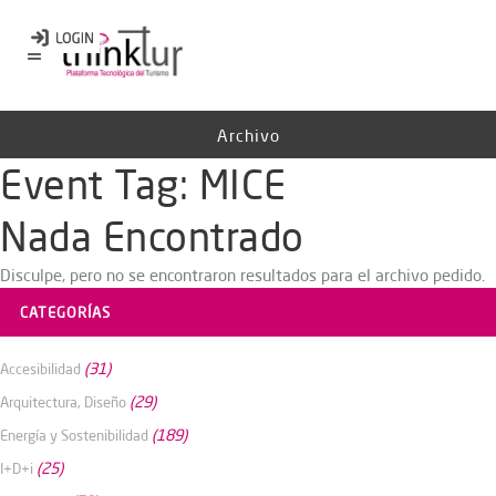
Archivo
Event Tag:
MICE
Nada Encontrado
Disculpe, pero no se encontraron resultados para el archivo pedido.
CATEGORÍAS
(31)
Accesibilidad
(29)
Arquitectura, Diseño
(189)
Energía y Sostenibilidad
(25)
I+D+i