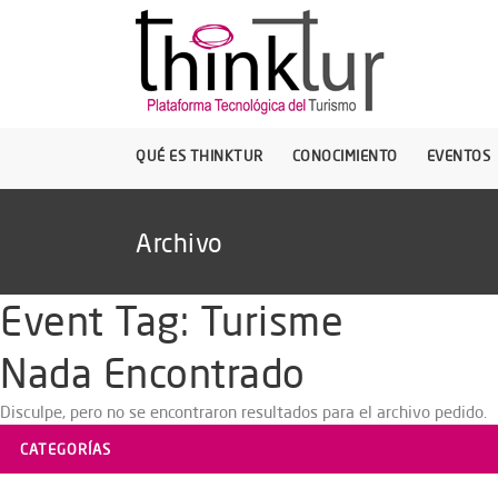
QUÉ ES THINKTUR
CONOCIMIENTO
EVENTOS
Archivo
Event Tag:
Turisme
Nada Encontrado
Disculpe, pero no se encontraron resultados para el archivo pedido.
CATEGORÍAS