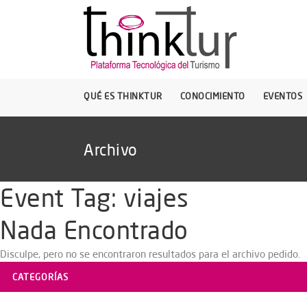
QUÉ ES THINKTUR
CONOCIMIENTO
EVENTOS
Archivo
Event Tag:
viajes
Nada Encontrado
Disculpe, pero no se encontraron resultados para el archivo pedido.
CATEGORÍAS