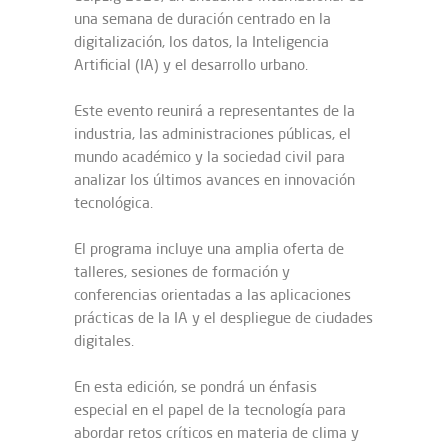
una semana de duración centrado en la
digitalización, los datos, la Inteligencia
Artificial (IA) y el desarrollo urbano.
Este evento reunirá a representantes de la
industria, las administraciones públicas, el
mundo académico y la sociedad civil para
analizar los últimos avances en innovación
tecnológica.
El programa incluye una amplia oferta de
talleres, sesiones de formación y
conferencias orientadas a las aplicaciones
prácticas de la IA y el despliegue de ciudades
digitales.
En esta edición, se pondrá un énfasis
especial en el papel de la tecnología para
abordar retos críticos en materia de clima y