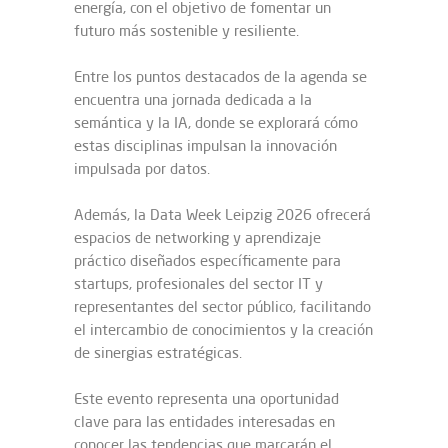
energía, con el objetivo de fomentar un
futuro más sostenible y resiliente.
Entre los puntos destacados de la agenda se
encuentra una jornada dedicada a la
semántica y la IA, donde se explorará cómo
estas disciplinas impulsan la innovación
impulsada por datos.
Además, la Data Week Leipzig 2026 ofrecerá
espacios de networking y aprendizaje
práctico diseñados específicamente para
startups, profesionales del sector IT y
representantes del sector público, facilitando
el intercambio de conocimientos y la creación
de sinergias estratégicas.
Este evento representa una oportunidad
clave para las entidades interesadas en
conocer las tendencias que marcarán el