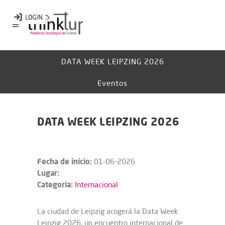
DATA WEEK LEIPZING 2026
Eventos
DATA WEEK LEIPZING 2026
Fecha de inicio:
01-06-2026
Lugar:
Categoría:
Internacional
La ciudad de Leipzig acogerá la Data Week
Leipzig 2026, un encuentro internacional de