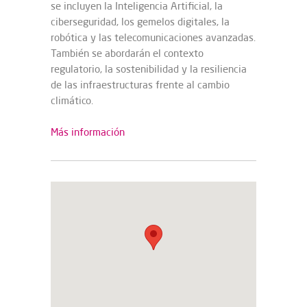
se incluyen la Inteligencia Artificial, la
ciberseguridad, los gemelos digitales, la
robótica y las telecomunicaciones avanzadas.
También se abordarán el contexto
regulatorio, la sostenibilidad y la resiliencia
de las infraestructuras frente al cambio
climático.
Más información