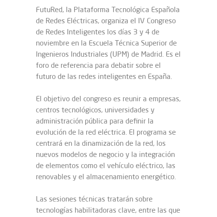
FutuRed, la Plataforma Tecnológica Española
de Redes Eléctricas, organiza el IV Congreso
de Redes Inteligentes los días 3 y 4 de
noviembre en la Escuela Técnica Superior de
Ingenieros Industriales (UPM) de Madrid. Es el
foro de referencia para debatir sobre el
futuro de las redes inteligentes en España.
El objetivo del congreso es reunir a empresas,
centros tecnológicos, universidades y
administración pública para definir la
evolución de la red eléctrica. El programa se
centrará en la dinamización de la red, los
nuevos modelos de negocio y la integración
de elementos como el vehículo eléctrico, las
renovables y el almacenamiento energético.
Las sesiones técnicas tratarán sobre
tecnologías habilitadoras clave, entre las que