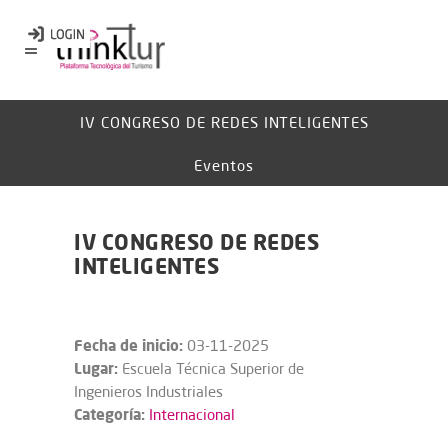
IV CONGRESO DE REDES INTELIGENTES
Eventos
IV CONGRESO DE REDES
INTELIGENTES
Fecha de inicio:
03-11-2025
Lugar:
Escuela Técnica Superior de
Ingenieros Industriales
Categoría:
Internacional