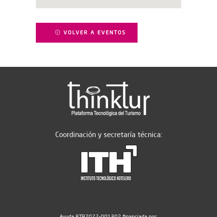
VOLVER A EVENTOS
Coordinación y secretaría técnica:
Ayuda PTR2022-001302 financiada por: