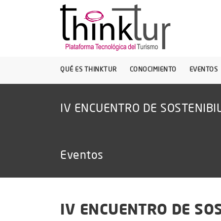
QUÉ ES THINKTUR
CONOCIMIENTO
EVENTOS
IV ENCUENTRO DE SOSTENIBI
Eventos
IV ENCUENTRO DE SO