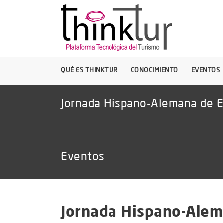
QUÉ ES THINKTUR
CONOCIMIENTO
EVENTOS
Jornada Hispano-Alemana de Ef
Eventos
Jornada Hispano-Alema