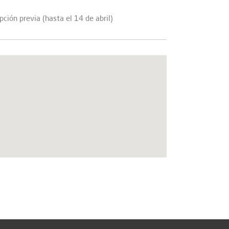
pción previa (hasta el 14 de abril)