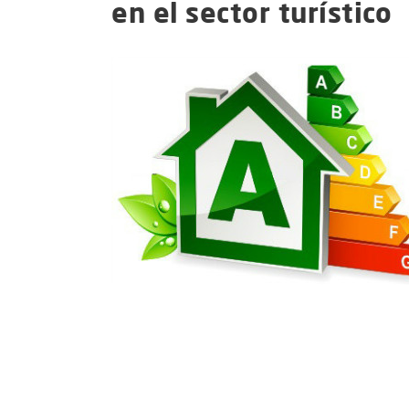
en el sector turístico