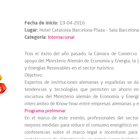
Fecha de inicio:
19-04-2016
Lugar:
Hotel Catalonia Barcelona Plaza – Sala Barcelona
Categoría:
Internacional
Tras el éxito del año pasado, la Cámara de Comerci
apoyo del Ministerio Alemán de Economía y Energía, la 
y Energías Renovables en el sector turístico.
Objetivo:
Expertos de instituciones alemanas y españolas se dar
tendencias y tecnologías que permiten un ahorro en
iniciativa del Ministerio alemán de Economía y Energí
intercambio de Know-how entre empresas alemanas y e
Programa preliminar
En el marco de este evento, profesionales del sector
mejores medidas para reducir el consumo energético en el
conferencias sobre el marco legal e incentivos para 