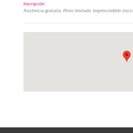
Inscripción:
Asistencia gratuita. Aforo limitado. Imprescindible inscri