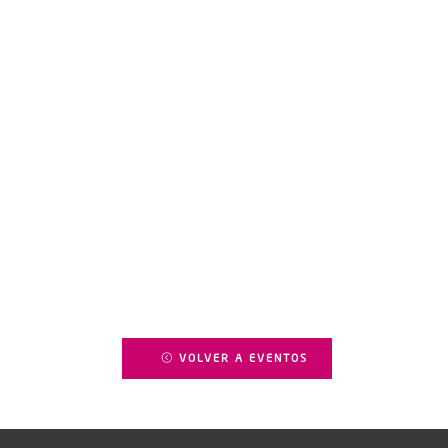
VOLVER A EVENTOS