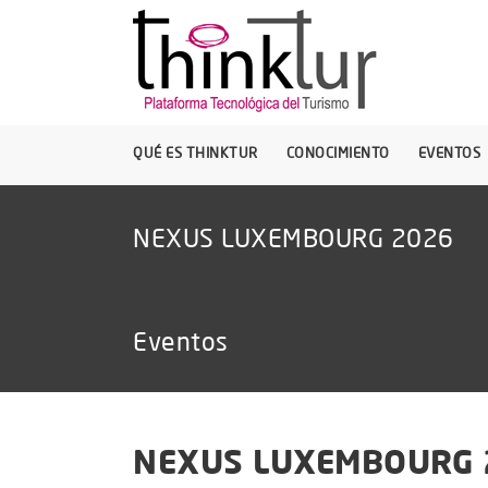
QUÉ ES THINKTUR
CONOCIMIENTO
EVENTOS
NEXUS LUXEMBOURG 2026
Eventos
NEXUS LUXEMBOURG 