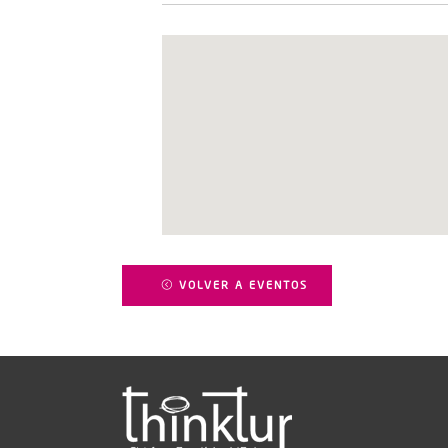
VOLVER A EVENTOS