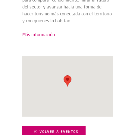
del sector y avanzar hacia una forma de
hacer turismo más conectada con el territorio
y con quienes lo habitan.
Más información
VOLVER A EVENTOS