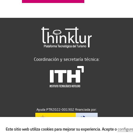
Coordinación y secretaría técnica:
Ayuda PTR2022-001302 financiada por:
Este sitio web utiliza cookies para mejorar su experiencia. Acepte o
configur
MICIU/AEI/10.13039/501100011033