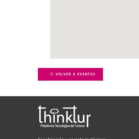
VOLVER A EVENTOS