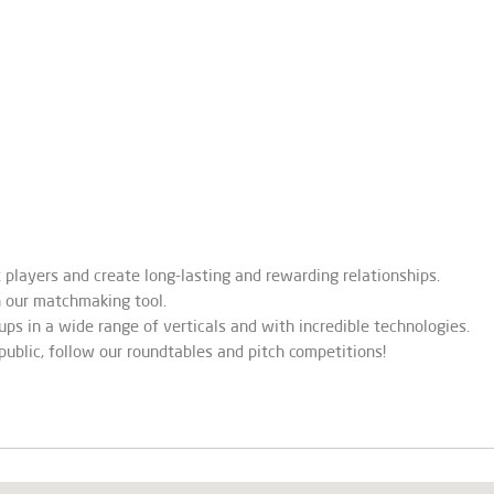
 players and create long-lasting and rewarding relationships.
 our matchmaking tool.
ups in a wide range of verticals and with incredible technologies.
public, follow our roundtables and pitch competitions!