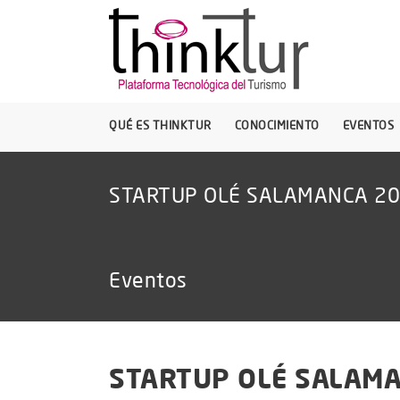
QUÉ ES THINKTUR
CONOCIMIENTO
EVENTOS
STARTUP OLÉ SALAMANCA 2
Eventos
STARTUP OLÉ SALAM