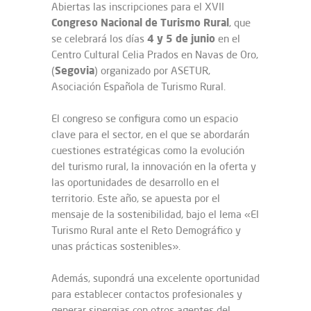
Abiertas las inscripciones para el XVII
Congreso Nacional de Turismo Rural
, que
4 y 5 de junio
se celebrará los días
en el
Centro Cultural Celia Prados en Navas de Oro,
Segovia
(
) organizado por ASETUR,
Asociación Española de Turismo Rural.
El congreso se configura como un espacio
clave para el sector, en el que se abordarán
cuestiones estratégicas como la evolución
del turismo rural, la innovación en la oferta y
las oportunidades de desarrollo en el
territorio. Este año, se apuesta por el
mensaje de la sostenibilidad, bajo el lema «El
Turismo Rural ante el Reto Demográfico y
unas prácticas sostenibles».
Además, supondrá una excelente oportunidad
para establecer contactos profesionales y
generar sinergias con otros agentes del