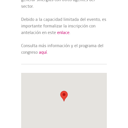
sector.
Debido a la capacidad limitada del evento, es
importante formalizar la inscripción con
antelación en este
enlace
.
Consulta más información y el programa del
congreso
aquí
.