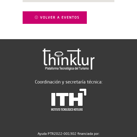
VOLVER A EVENTOS
Coordinación y secretaría técnica:
Ayuda PTR2022-001302 financiada por: