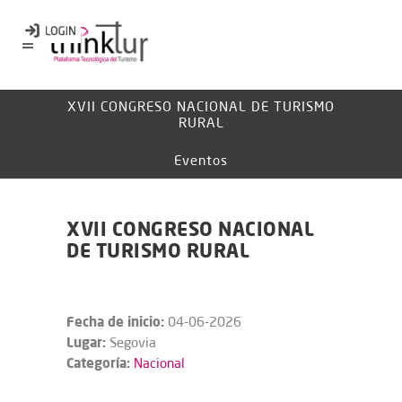
XVII CONGRESO NACIONAL DE TURISMO
RURAL
Eventos
XVII CONGRESO NACIONAL
DE TURISMO RURAL
Fecha de inicio:
04-06-2026
Lugar:
Segovia
Categoría:
Nacional