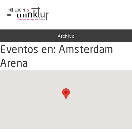
Archivo
Eventos en:
Amsterdam
Arena