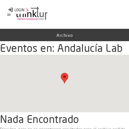
Archivo
Eventos en:
Andalucía Lab
Nada Encontrado