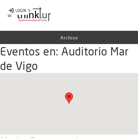
Archivo
Eventos en:
Auditorio Mar
de Vigo