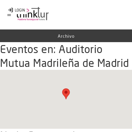
Archivo
Eventos en:
Auditorio
Mutua Madrileña de Madrid