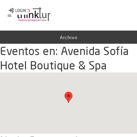
Archivo
Eventos en:
Avenida Sofía
Hotel Boutique & Spa