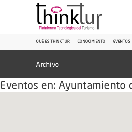
QUÉ ES THINKTUR
CONOCIMIENTO
EVENTOS
Archivo
Eventos en:
Ayuntamiento 