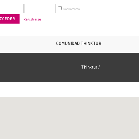
Recuérdame
Registrarse
COMUNIDAD THINKTUR
Thinktur
/